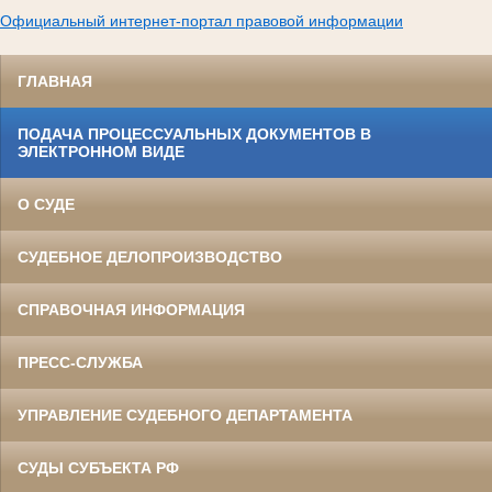
Официальный интернет-портал правовой информации
ГЛАВНАЯ
ПОДАЧА ПРОЦЕССУАЛЬНЫХ ДОКУМЕНТОВ В
ЭЛЕКТРОННОМ ВИДЕ
О СУДЕ
СУДЕБНОЕ ДЕЛОПРОИЗВОДСТВО
СПРАВОЧНАЯ ИНФОРМАЦИЯ
ПРЕСС-СЛУЖБА
УПРАВЛЕНИЕ СУДЕБНОГО ДЕПАРТАМЕНТА
СУДЫ СУБЪЕКТА РФ