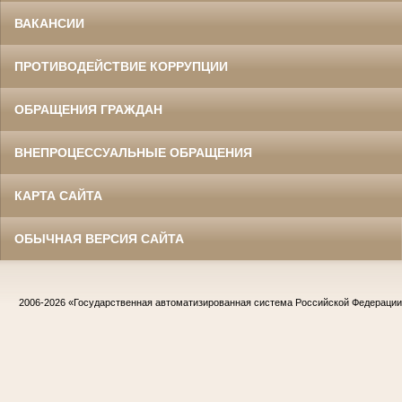
ВАКАНСИИ
ПРОТИВОДЕЙСТВИЕ КОРРУПЦИИ
ОБРАЩЕНИЯ ГРАЖДАН
ВНЕПРОЦЕССУАЛЬНЫЕ ОБРАЩЕНИЯ
КАРТА САЙТА
ОБЫЧНАЯ ВЕРСИЯ САЙТА
2006-2026
«Государственная автоматизированная система Российской Федераци