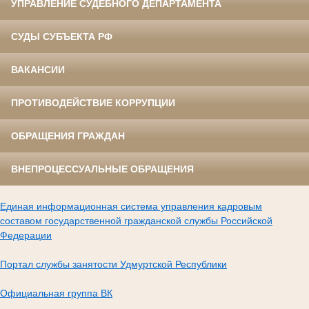
УПРАВЛЕНИЕ СУДЕБНОГО ДЕПАРТАМЕНТА
СУДЫ СУБЪЕКТА РФ
ВАКАНСИИ
ПРОТИВОДЕЙСТВИЕ КОРРУПЦИИ
ОБРАЩЕНИЯ ГРАЖДАН
ВНЕПРОЦЕССУАЛЬНЫЕ ОБРАЩЕНИЯ
Единая информационная система управления кадровым
составом государственной гражданской службы Российской
Федерации
Портал службы занятости Удмуртской Республики
Официальная группа ВК