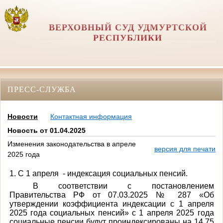
ВЕРХОВНЫЙ СУД УДМУРТСКОЙ
РЕСПУБЛИКИ
ПРЕСС-СЛУЖБА
Новости
Контактная информация
Новость от 01.04.2025
Изменения законодательства в апреле
версия для печати
2025 года
1. С 1 апреля - индексация социальных пенсий.
В соответствии с постановлением
Правительства РФ от 07.03.2025 № 287 «Об
утверждении коэффициента индексации с 1 апреля
2025 года социальных пенсий» с 1 апреля 2025 года
социальные пенсии будут проиндексированы на 14,75