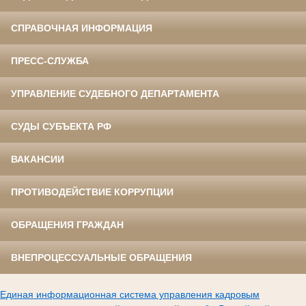
СПРАВОЧНАЯ ИНФОРМАЦИЯ
ПРЕСС-СЛУЖБА
УПРАВЛЕНИЕ СУДЕБНОГО ДЕПАРТАМЕНТА
СУДЫ СУБЪЕКТА РФ
ВАКАНСИИ
ПРОТИВОДЕЙСТВИЕ КОРРУПЦИИ
ОБРАЩЕНИЯ ГРАЖДАН
ВНЕПРОЦЕССУАЛЬНЫЕ ОБРАЩЕНИЯ
Единая информационная система управления кадровым