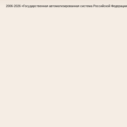
2006-2026
«Государственная автоматизированная система Российской Федераци