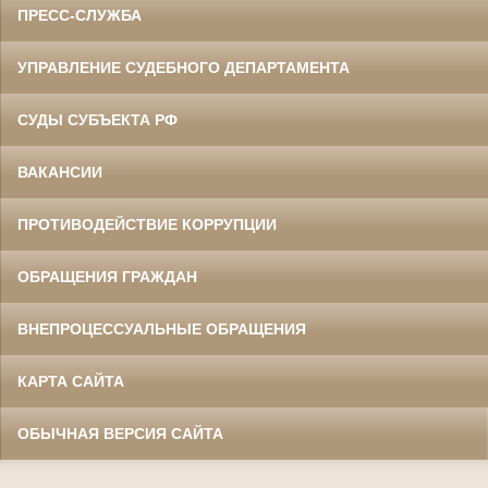
ПРЕСС-СЛУЖБА
УПРАВЛЕНИЕ СУДЕБНОГО ДЕПАРТАМЕНТА
СУДЫ СУБЪЕКТА РФ
ВАКАНСИИ
ПРОТИВОДЕЙСТВИЕ КОРРУПЦИИ
ОБРАЩЕНИЯ ГРАЖДАН
ВНЕПРОЦЕССУАЛЬНЫЕ ОБРАЩЕНИЯ
КАРТА САЙТА
ОБЫЧНАЯ ВЕРСИЯ САЙТА