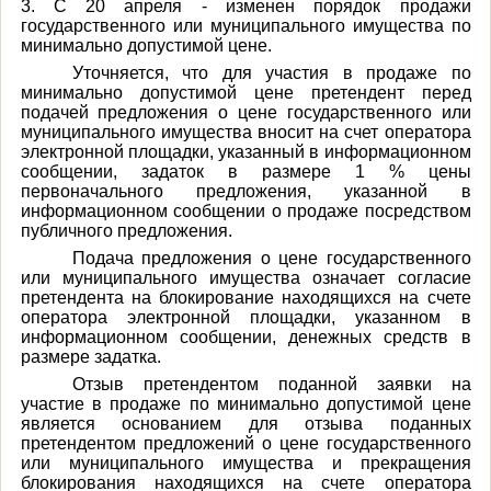
3. С 20 апреля - изменен порядок продажи
государственного или муниципального имущества по
минимально допустимой цене.
Уточняется, что для участия в продаже по
минимально допустимой цене претендент перед
подачей предложения о цене государственного или
муниципального имущества вносит на счет оператора
электронной площадки, указанный в информационном
сообщении, задаток в размере 1 % цены
первоначального предложения, указанной в
информационном сообщении о продаже посредством
публичного предложения.
Подача предложения о цене государственного
или муниципального имущества означает согласие
претендента на блокирование находящихся на счете
оператора электронной площадки, указанном в
информационном сообщении, денежных средств в
размере задатка.
Отзыв претендентом поданной заявки на
участие в продаже по минимально допустимой цене
является основанием для отзыва поданных
претендентом предложений о цене государственного
или муниципального имущества и прекращения
блокирования находящихся на счете оператора