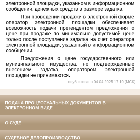
электронной площадки, указанном в информационном
сообщении, денежных средств в размере задатка.
При проведении продажи в электронной форме
оператор электронной площадки обеспечивает
возможность подачи претендентом предложения о
цене при продаже по минимально допустимой цене
только после поступления задатка на счет оператора
электронной площадки, указанный в информационном
сообщении.
Предложения о цене государственного или
муниципального имущества, не подтвержденные
внесением задатка, оператором электронной
площадки не принимаются.
опубликовано 04.04.2025 17:10 (МСК)
ПОДАЧА ПРОЦЕССУАЛЬНЫХ ДОКУМЕНТОВ В
ЭЛЕКТРОННОМ ВИДЕ
О СУДЕ
СУДЕБНОЕ ДЕЛОПРОИЗВОДСТВО