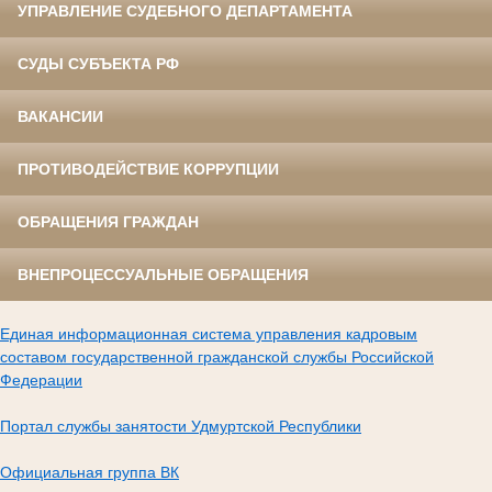
УПРАВЛЕНИЕ СУДЕБНОГО ДЕПАРТАМЕНТА
СУДЫ СУБЪЕКТА РФ
ВАКАНСИИ
ПРОТИВОДЕЙСТВИЕ КОРРУПЦИИ
ОБРАЩЕНИЯ ГРАЖДАН
ВНЕПРОЦЕССУАЛЬНЫЕ ОБРАЩЕНИЯ
Единая информационная система управления кадровым
составом государственной гражданской службы Российской
Федерации
Портал службы занятости Удмуртской Республики
Официальная группа ВК