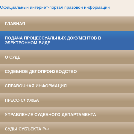
Официальный интернет-портал правовой информации
ГЛАВНАЯ
ПОДАЧА ПРОЦЕССУАЛЬНЫХ ДОКУМЕНТОВ В
ЭЛЕКТРОННОМ ВИДЕ
О СУДЕ
СУДЕБНОЕ ДЕЛОПРОИЗВОДСТВО
СПРАВОЧНАЯ ИНФОРМАЦИЯ
ПРЕСС-СЛУЖБА
УПРАВЛЕНИЕ СУДЕБНОГО ДЕПАРТАМЕНТА
СУДЫ СУБЪЕКТА РФ