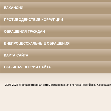
ВАКАНСИИ
ПРОТИВОДЕЙСТВИЕ КОРРУПЦИИ
ОБРАЩЕНИЯ ГРАЖДАН
ВНЕПРОЦЕССУАЛЬНЫЕ ОБРАЩЕНИЯ
КАРТА САЙТА
ОБЫЧНАЯ ВЕРСИЯ САЙТА
2006-2026
«Государственная автоматизированная система Российской Федераци