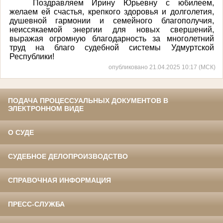
Поздравляем Ирину Юрьевну с юбилеем,
желаем ей счастья, крепкого здоровья и долголетия,
душевной гармонии и семейного благополучия,
неиссякаемой энергии для новых свершений,
выражая огромную благодарность за многолетний
труд на благо судебной системы Удмуртской
Республики!
опубликовано 21.04.2025 10:17 (МСК)
ПОДАЧА ПРОЦЕССУАЛЬНЫХ ДОКУМЕНТОВ В
ЭЛЕКТРОННОМ ВИДЕ
О СУДЕ
СУДЕБНОЕ ДЕЛОПРОИЗВОДСТВО
СПРАВОЧНАЯ ИНФОРМАЦИЯ
ПРЕСС-СЛУЖБА