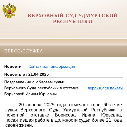
ВЕРХОВНЫЙ СУД УДМУРТСКОЙ
РЕСПУБЛИКИ
ПРЕСС-СЛУЖБА
Новости
Контактная информация
Новость от 21.04.2025
Поздравление с юбилеем судьи
Верховного Суда республики в отставке
версия для печати
Борисовой Ирины Юрьевны
20 апреля 2025 года отмечает свое 60-летие
судья Верховного Суда Удмуртской Республики в
почетной отставке Борисова Ирина Юрьевна,
посвятившая работе в должности судьи более 21 года
своей жизни.