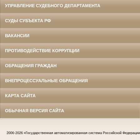
УПРАВЛЕНИЕ СУДЕБНОГО ДЕПАРТАМЕНТА
СУДЫ СУБЪЕКТА РФ
ВАКАНСИИ
ПРОТИВОДЕЙСТВИЕ КОРРУПЦИИ
ОБРАЩЕНИЯ ГРАЖДАН
ВНЕПРОЦЕССУАЛЬНЫЕ ОБРАЩЕНИЯ
КАРТА САЙТА
ОБЫЧНАЯ ВЕРСИЯ САЙТА
2006-2026
«Государственная автоматизированная система Российской Федераци