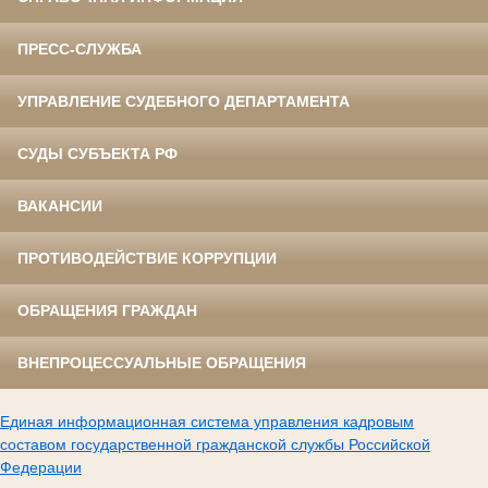
ПРЕСС-СЛУЖБА
УПРАВЛЕНИЕ СУДЕБНОГО ДЕПАРТАМЕНТА
СУДЫ СУБЪЕКТА РФ
ВАКАНСИИ
ПРОТИВОДЕЙСТВИЕ КОРРУПЦИИ
ОБРАЩЕНИЯ ГРАЖДАН
ВНЕПРОЦЕССУАЛЬНЫЕ ОБРАЩЕНИЯ
Единая информационная система управления кадровым
составом государственной гражданской службы Российской
Федерации