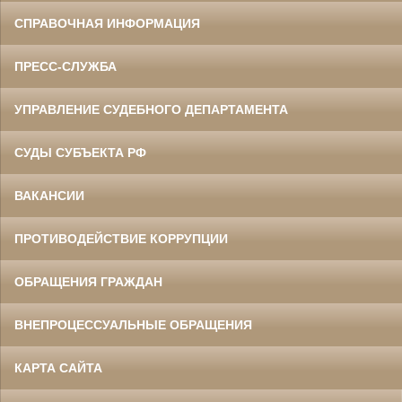
СПРАВОЧНАЯ ИНФОРМАЦИЯ
ПРЕСС-СЛУЖБА
УПРАВЛЕНИЕ СУДЕБНОГО ДЕПАРТАМЕНТА
СУДЫ СУБЪЕКТА РФ
ВАКАНСИИ
ПРОТИВОДЕЙСТВИЕ КОРРУПЦИИ
ОБРАЩЕНИЯ ГРАЖДАН
ВНЕПРОЦЕССУАЛЬНЫЕ ОБРАЩЕНИЯ
КАРТА САЙТА