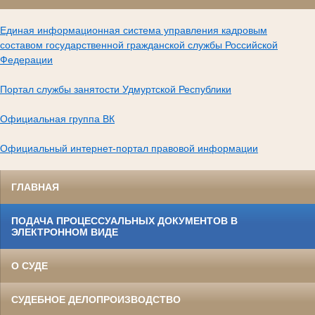
Единая информационная система управления кадровым
составом государственной гражданской службы Российской
Федерации
Портал службы занятости Удмуртской Республики
Официальная группа ВК
Официальный интернет-портал правовой информации
ГЛАВНАЯ
ПОДАЧА ПРОЦЕССУАЛЬНЫХ ДОКУМЕНТОВ В
ЭЛЕКТРОННОМ ВИДЕ
О СУДЕ
СУДЕБНОЕ ДЕЛОПРОИЗВОДСТВО