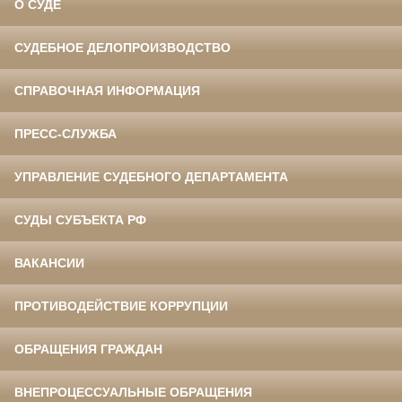
О СУДЕ
СУДЕБНОЕ ДЕЛОПРОИЗВОДСТВО
СПРАВОЧНАЯ ИНФОРМАЦИЯ
ПРЕСС-СЛУЖБА
УПРАВЛЕНИЕ СУДЕБНОГО ДЕПАРТАМЕНТА
СУДЫ СУБЪЕКТА РФ
ВАКАНСИИ
ПРОТИВОДЕЙСТВИЕ КОРРУПЦИИ
ОБРАЩЕНИЯ ГРАЖДАН
ВНЕПРОЦЕССУАЛЬНЫЕ ОБРАЩЕНИЯ