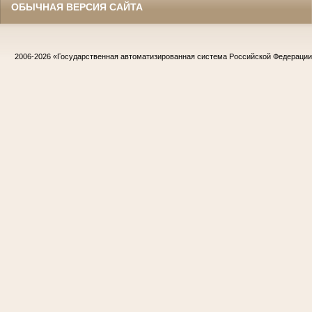
ОБЫЧНАЯ ВЕРСИЯ САЙТА
2006-2026
«Государственная автоматизированная система Российской Федераци