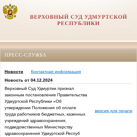
ВЕРХОВНЫЙ СУД УДМУРТСКОЙ
РЕСПУБЛИКИ
ПРЕСС-СЛУЖБА
Новости
Контактная информация
Новость от 04.12.2024
Верховный Суд Удмуртии признал
законным постановление Правительства
Удмуртской Республики «Об
утверждении Положения об оплате
версия для печати
труда работников бюджетных, казенных
учреждений здравоохранения,
подведомственных Министерству
здравоохранения Удмуртской Респуб