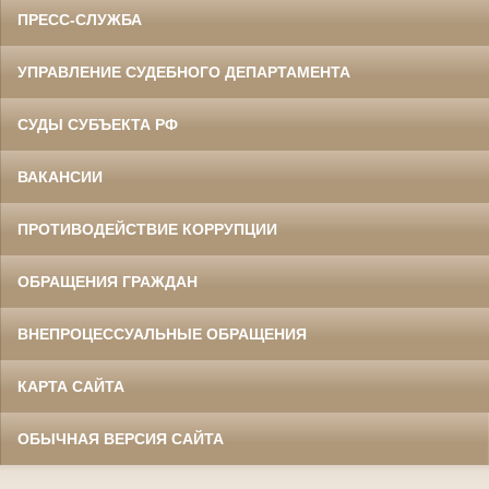
ПРЕСС-СЛУЖБА
УПРАВЛЕНИЕ СУДЕБНОГО ДЕПАРТАМЕНТА
СУДЫ СУБЪЕКТА РФ
ВАКАНСИИ
ПРОТИВОДЕЙСТВИЕ КОРРУПЦИИ
ОБРАЩЕНИЯ ГРАЖДАН
ВНЕПРОЦЕССУАЛЬНЫЕ ОБРАЩЕНИЯ
КАРТА САЙТА
ОБЫЧНАЯ ВЕРСИЯ САЙТА