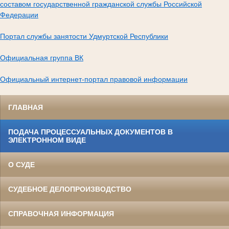
составом государственной гражданской службы Российской
Федерации
Портал службы занятости Удмуртской Республики
Официальная группа ВК
Официальный интернет-портал правовой информации
ГЛАВНАЯ
ПОДАЧА ПРОЦЕССУАЛЬНЫХ ДОКУМЕНТОВ В
ЭЛЕКТРОННОМ ВИДЕ
О СУДЕ
СУДЕБНОЕ ДЕЛОПРОИЗВОДСТВО
СПРАВОЧНАЯ ИНФОРМАЦИЯ