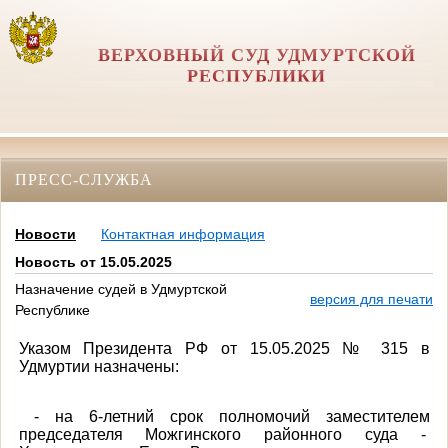
ВЕРХОВНЫЙ СУД УДМУРТСКОЙ
РЕСПУБЛИКИ
ПРЕСС-СЛУЖБА
Новости
Контактная информация
Новость от 15.05.2025
Назначение судей в Удмуртской
версия для печати
Республике
Указом Президента РФ от 15.05.2025 № 315 в
Удмуртии назначены:
- на 6-летний срок полномочий заместителем
председателя Можгинского районного суда -