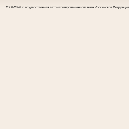
2006-2026
«Государственная автоматизированная система Российской Федераци