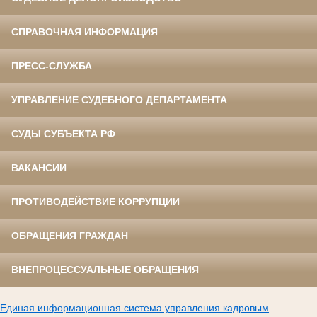
СПРАВОЧНАЯ ИНФОРМАЦИЯ
ПРЕСС-СЛУЖБА
УПРАВЛЕНИЕ СУДЕБНОГО ДЕПАРТАМЕНТА
СУДЫ СУБЪЕКТА РФ
ВАКАНСИИ
ПРОТИВОДЕЙСТВИЕ КОРРУПЦИИ
ОБРАЩЕНИЯ ГРАЖДАН
ВНЕПРОЦЕССУАЛЬНЫЕ ОБРАЩЕНИЯ
Единая информационная система управления кадровым