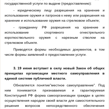
государственной услуги по выдаче (предоставлению):
- юридическому лицу разрешения на хранение и
использование оружия и патронов к нему или разрешения на
хранение и использование оружия на стрелковом объекте;
- гражданину РФ разрешения на хранение и
использование спортивного огнестрельного
короткоствольного оружия с нарезным стволом на
стрелковом объекте.
Приводятся формы необходимых документов, в том
числе формы заявлений о предоставлении услуги.
3. 19 июня вступает в силу новый Закон
об общих
принципах организации местного самоуправления в
единой системе публичной власти.
Обновляется понятие"местное самоуправление". Под
ним понимается признаваемая и гарантируемая
Конституцией РФ форма самоорганизации граждан в целях
осуществления народом своей власти для самостоятельного
решения вопросов непосредственного обеспечения