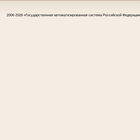
2006-2026
«Государственная автоматизированная система Российской Федераци