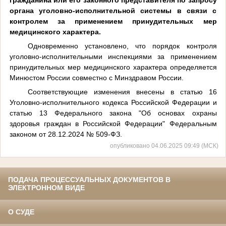
органа уголовно-исполнительной системы в связи с
контролем за применением принудительных мер
медицинского характера.
Одновременно установлено, что порядок контроля
уголовно-исполнительными инспекциями за применением
принудительных мер медицинского характера определяется
Минюстом России совместно с Минздравом России.
Соответствующие изменения внесены в статью 16
Уголовно-исполнительного кодекса Российской Федерации и
статью 13 Федерального закона "Об основах охраны
здоровья граждан в Российской Федерации" Федеральным
законом от 28.12.2024 № 509-ФЗ.
опубликовано 04.06.2025 09:49 (МСК)
ПОДАЧА ПРОЦЕССУАЛЬНЫХ ДОКУМЕНТОВ В
ЭЛЕКТРОННОМ ВИДЕ
О СУДЕ