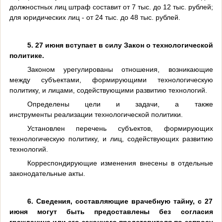
должностных лиц штраф составит от 7 тыс. до 12 тыс. рублей;
для юридических лиц - от 24 тыс. до 48 тыс. рублей.
5.
27 июня вступает в силу Закон
о технологической
политике.
Законом урегулированы отношения, возникающие
между субъектами, формирующими технологическую
политику, и лицами, содействующими развитию технологий.
Определены цели и задачи, а также
инструменты реализации технологической политики.
Установлен перечень субъектов, формирующих
технологическую политику, и лиц, содействующих развитию
технологий.
Корреспондирующие изменения внесены в отдельные
законодательные акты.
6. Сведения, составляющие врачебную тайну, с 27
июня могут быть предоставлены без согласия
гражданина или его законного представителя по запросу