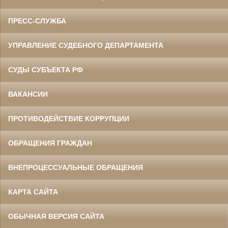
ПРЕСС-СЛУЖБА
УПРАВЛЕНИЕ СУДЕБНОГО ДЕПАРТАМЕНТА
СУДЫ СУБЪЕКТА РФ
ВАКАНСИИ
ПРОТИВОДЕЙСТВИЕ КОРРУПЦИИ
ОБРАЩЕНИЯ ГРАЖДАН
ВНЕПРОЦЕССУАЛЬНЫЕ ОБРАЩЕНИЯ
КАРТА САЙТА
ОБЫЧНАЯ ВЕРСИЯ САЙТА