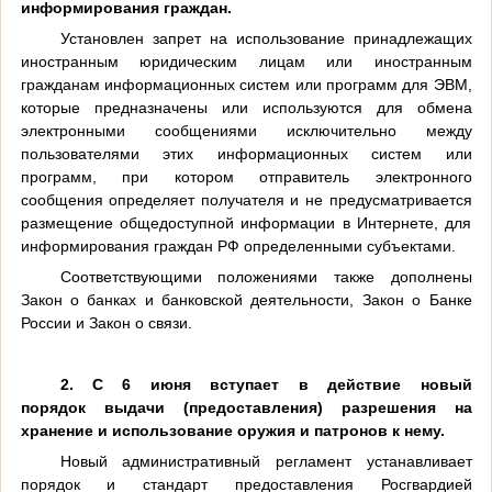
информирования граждан.
Установлен запрет на использование принадлежащих
иностранным юридическим лицам или иностранным
гражданам информационных систем или программ для ЭВМ,
которые предназначены или используются для обмена
электронными сообщениями исключительно между
пользователями этих информационных систем или
программ, при котором отправитель электронного
сообщения определяет получателя и не предусматривается
размещение общедоступной информации в Интернете, для
информирования граждан РФ определенными субъектами.
Соответствующими положениями также дополнены
Закон о банках и банковской деятельности, Закон о Банке
России и Закон о связи.
2. С 6 июня вступает в действие
новый
порядок
выдачи (предоставления) разрешения на
хранение и использование оружия и патронов к нему.
Новый административный регламент устанавливает
порядок и стандарт предоставления Росгвардией