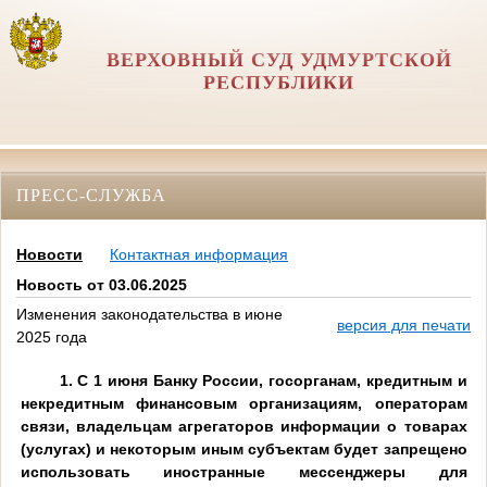
ВЕРХОВНЫЙ СУД УДМУРТСКОЙ
РЕСПУБЛИКИ
ПРЕСС-СЛУЖБА
Новости
Контактная информация
Новость от 03.06.2025
Изменения законодательства в июне
версия для печати
2025 года
1. С 1 июня
Банку России, госорганам, кредитным и
некредитным финансовым организациям, операторам
связи, владельцам агрегаторов информации о товарах
(услугах) и некоторым иным субъектам будет запрещено
использовать иностранные мессенджеры для