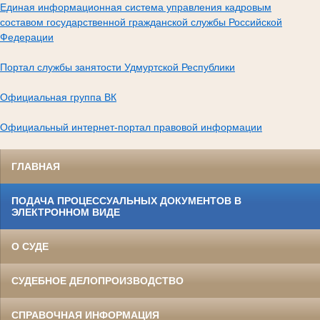
Единая информационная система управления кадровым
составом государственной гражданской службы Российской
Федерации
Портал службы занятости Удмуртской Республики
Официальная группа ВК
Официальный интернет-портал правовой информации
ГЛАВНАЯ
ПОДАЧА ПРОЦЕССУАЛЬНЫХ ДОКУМЕНТОВ В
ЭЛЕКТРОННОМ ВИДЕ
О СУДЕ
СУДЕБНОЕ ДЕЛОПРОИЗВОДСТВО
СПРАВОЧНАЯ ИНФОРМАЦИЯ