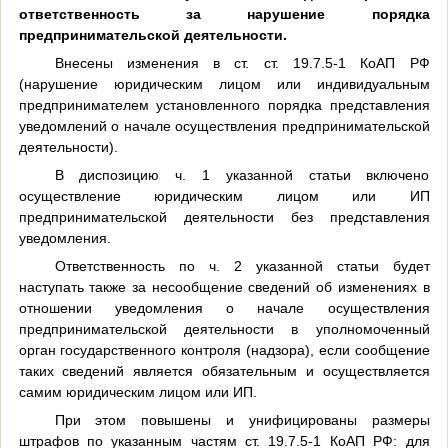
ответственность за нарушение порядка
предпринимательской деятельности.
Внесены изменения в ст. ст. 19.7.5-1 КоАП РФ
(нарушение юридическим лицом или индивидуальным
предпринимателем установленного порядка представления
уведомлений о начале осуществления предпринимательской
деятельности).
В диспозицию ч. 1 указанной статьи включено
осуществление юридическим лицом или ИП
предпринимательской деятельности без представления
уведомления.
Ответственность по ч. 2 указанной статьи будет
наступать также за несообщение сведений об изменениях в
отношении уведомления о начале осуществления
предпринимательской деятельности в уполномоченный
орган государственного контроля (надзора), если сообщение
таких сведений является обязательным и осуществляется
самим юридическим лицом или ИП.
При этом повышены и унифицированы размеры
штрафов по указанным частям ст. 19.7.5-1 КоАП РФ: для