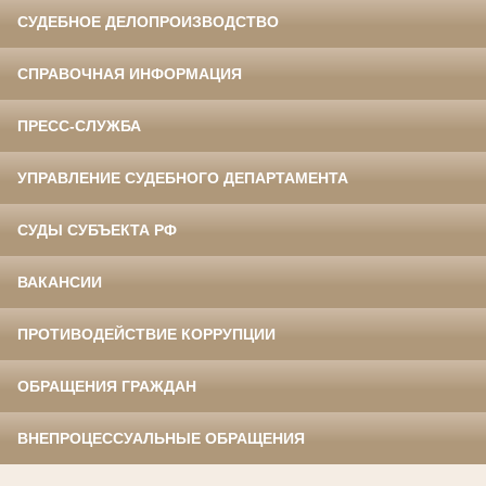
СУДЕБНОЕ ДЕЛОПРОИЗВОДСТВО
СПРАВОЧНАЯ ИНФОРМАЦИЯ
ПРЕСС-СЛУЖБА
УПРАВЛЕНИЕ СУДЕБНОГО ДЕПАРТАМЕНТА
СУДЫ СУБЪЕКТА РФ
ВАКАНСИИ
ПРОТИВОДЕЙСТВИЕ КОРРУПЦИИ
ОБРАЩЕНИЯ ГРАЖДАН
ВНЕПРОЦЕССУАЛЬНЫЕ ОБРАЩЕНИЯ