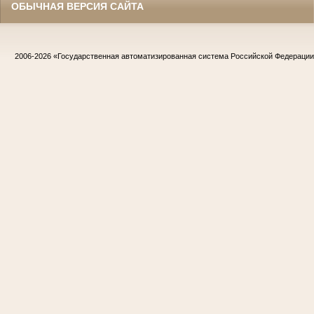
ОБЫЧНАЯ ВЕРСИЯ САЙТА
2006-2026
«Государственная автоматизированная система Российской Федераци