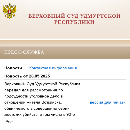
ВЕРХОВНЫЙ СУД УДМУРТСКОЙ
РЕСПУБЛИКИ
ПРЕСС-СЛУЖБА
Новости
Контактная информация
Новость от 28.05.2025
Верховный Суд Удмуртской Республики
передал для рассмотрения по
подсудности уголовное дело в
отношении жителя Воткинска,
версия для печати
обвиняемого в совершении серии
жестоких убийств, в том числе в 90-е
годы