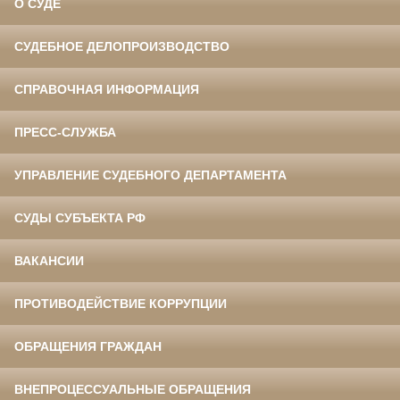
О СУДЕ
СУДЕБНОЕ ДЕЛОПРОИЗВОДСТВО
СПРАВОЧНАЯ ИНФОРМАЦИЯ
ПРЕСС-СЛУЖБА
УПРАВЛЕНИЕ СУДЕБНОГО ДЕПАРТАМЕНТА
СУДЫ СУБЪЕКТА РФ
ВАКАНСИИ
ПРОТИВОДЕЙСТВИЕ КОРРУПЦИИ
ОБРАЩЕНИЯ ГРАЖДАН
ВНЕПРОЦЕССУАЛЬНЫЕ ОБРАЩЕНИЯ