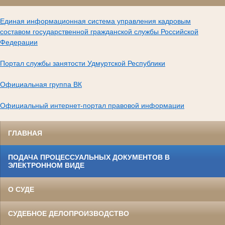
Единая информационная система управления кадровым
составом государственной гражданской службы Российской
Федерации
Портал службы занятости Удмуртской Республики
Официальная группа ВК
Официальный интернет-портал правовой информации
ГЛАВНАЯ
ПОДАЧА ПРОЦЕССУАЛЬНЫХ ДОКУМЕНТОВ В
ЭЛЕКТРОННОМ ВИДЕ
О СУДЕ
СУДЕБНОЕ ДЕЛОПРОИЗВОДСТВО