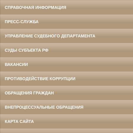
СПРАВОЧНАЯ ИНФОРМАЦИЯ
ПРЕСС-СЛУЖБА
УПРАВЛЕНИЕ СУДЕБНОГО ДЕПАРТАМЕНТА
СУДЫ СУБЪЕКТА РФ
ВАКАНСИИ
ПРОТИВОДЕЙСТВИЕ КОРРУПЦИИ
ОБРАЩЕНИЯ ГРАЖДАН
ВНЕПРОЦЕССУАЛЬНЫЕ ОБРАЩЕНИЯ
КАРТА САЙТА