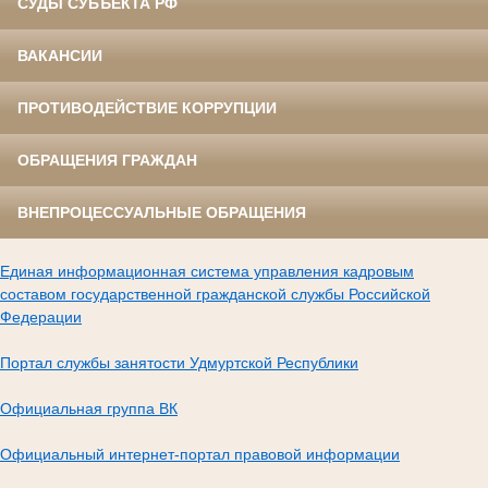
СУДЫ СУБЪЕКТА РФ
ВАКАНСИИ
ПРОТИВОДЕЙСТВИЕ КОРРУПЦИИ
ОБРАЩЕНИЯ ГРАЖДАН
ВНЕПРОЦЕССУАЛЬНЫЕ ОБРАЩЕНИЯ
Единая информационная система управления кадровым
составом государственной гражданской службы Российской
Федерации
Портал службы занятости Удмуртской Республики
Официальная группа ВК
Официальный интернет-портал правовой информации