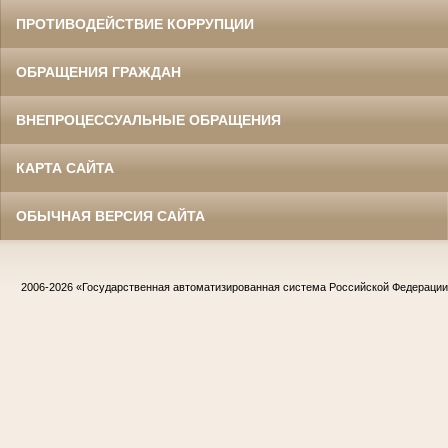
ПРОТИВОДЕЙСТВИЕ КОРРУПЦИИ
ОБРАЩЕНИЯ ГРАЖДАН
ВНЕПРОЦЕССУАЛЬНЫЕ ОБРАЩЕНИЯ
КАРТА САЙТА
ОБЫЧНАЯ ВЕРСИЯ САЙТА
2006-2026
«Государственная автоматизированная система Российской Федераци