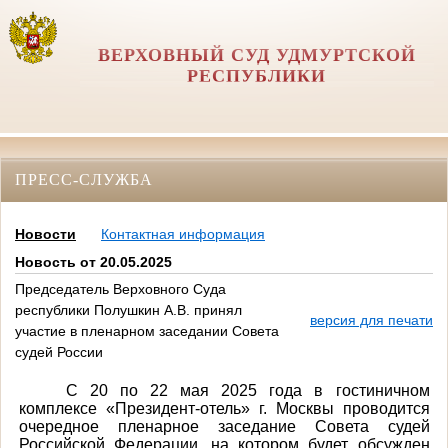
ВЕРХОВНЫЙ СУД УДМУРТСКОЙ
РЕСПУБЛИКИ
ПРЕСС-СЛУЖБА
Новости
Контактная информация
Новость от 20.05.2025
Председатель Верховного Суда
республики Полушкин А.В. принял
версия для печати
участие в пленарном заседании Совета
судей России
С 20 по 22 мая 2025 года в гостиничном
комплексе «Президент-отель» г. Москвы проводится
очередное пленарное заседание Совета судей
Российской Федерации, на котором будет обсужден