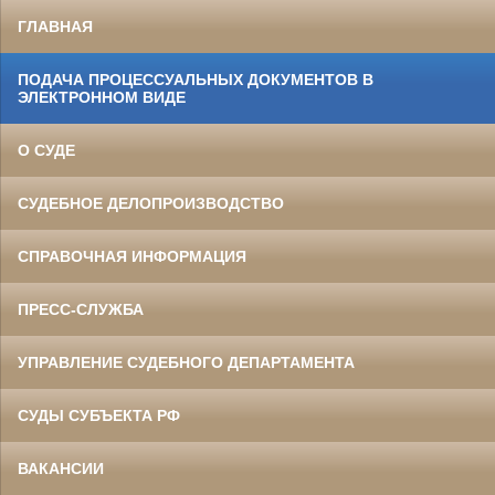
ГЛАВНАЯ
ПОДАЧА ПРОЦЕССУАЛЬНЫХ ДОКУМЕНТОВ В
ЭЛЕКТРОННОМ ВИДЕ
О СУДЕ
СУДЕБНОЕ ДЕЛОПРОИЗВОДСТВО
СПРАВОЧНАЯ ИНФОРМАЦИЯ
ПРЕСС-СЛУЖБА
УПРАВЛЕНИЕ СУДЕБНОГО ДЕПАРТАМЕНТА
СУДЫ СУБЪЕКТА РФ
ВАКАНСИИ