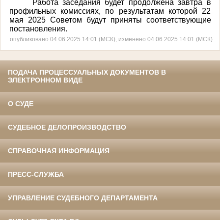
Работа заседания будет продолжена завтра в
профильных комиссиях, по результатам которой 22
мая 2025 Советом будут приняты соответствующие
постановления.
опубликовано 04.06.2025 14:01 (МСК), изменено 04.06.2025 14:01 (МСК)
ПОДАЧА ПРОЦЕССУАЛЬНЫХ ДОКУМЕНТОВ В
ЭЛЕКТРОННОМ ВИДЕ
О СУДЕ
СУДЕБНОЕ ДЕЛОПРОИЗВОДСТВО
СПРАВОЧНАЯ ИНФОРМАЦИЯ
ПРЕСС-СЛУЖБА
УПРАВЛЕНИЕ СУДЕБНОГО ДЕПАРТАМЕНТА