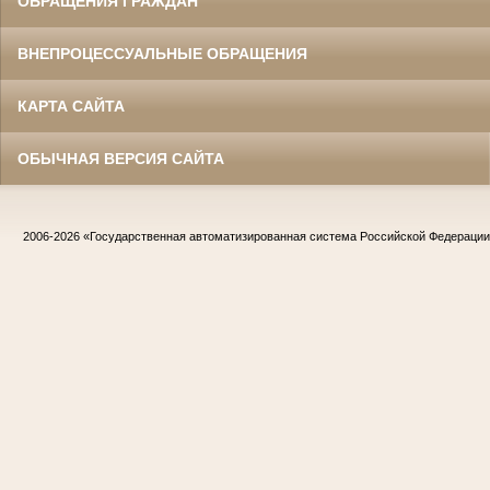
ОБРАЩЕНИЯ ГРАЖДАН
ВНЕПРОЦЕССУАЛЬНЫЕ ОБРАЩЕНИЯ
КАРТА САЙТА
ОБЫЧНАЯ ВЕРСИЯ САЙТА
2006-2026
«Государственная автоматизированная система Российской Федераци