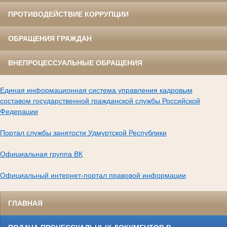
ПРОТИВОДЕЙСТВИЕ КОРРУПЦИИ
ОБРАЩЕНИЯ ГРАЖДАН
ВНЕПРОЦЕССУАЛЬНЫЕ ОБРАЩЕНИЯ
Единая информационная система управления кадровым
составом государственной гражданской службы Российской
Федерации
Портал службы занятости Удмуртской Республики
Официальная группа ВК
Официальный интернет-портал правовой информации
ГЛАВНАЯ