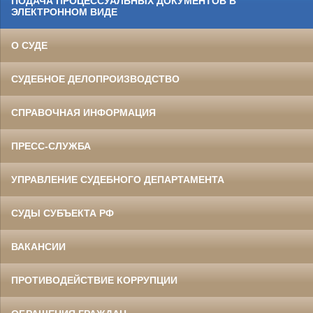
ПОДАЧА ПРОЦЕССУАЛЬНЫХ ДОКУМЕНТОВ В
ЭЛЕКТРОННОМ ВИДЕ
О СУДЕ
СУДЕБНОЕ ДЕЛОПРОИЗВОДСТВО
СПРАВОЧНАЯ ИНФОРМАЦИЯ
ПРЕСС-СЛУЖБА
УПРАВЛЕНИЕ СУДЕБНОГО ДЕПАРТАМЕНТА
СУДЫ СУБЪЕКТА РФ
ВАКАНСИИ
ПРОТИВОДЕЙСТВИЕ КОРРУПЦИИ