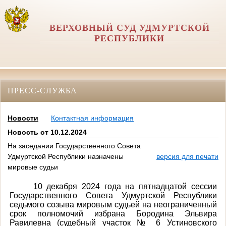
ВЕРХОВНЫЙ СУД УДМУРТСКОЙ
РЕСПУБЛИКИ
ПРЕСС-СЛУЖБА
Новости
Контактная информация
Новость от 10.12.2024
На заседании Государственного Совета
Удмуртской Республики назначены
версия для печати
мировые судьи
10 декабря 2024 года на пятнадцатой сессии
Государственного Совета Удмуртской Республики
седьмого созыва мировым судьей на неограниченный
срок полномочий избрана Бородина Эльвира
Равилевна (судебный участок № 6 Устиновского