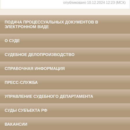
опубликовано 10.12.2024 12:23 (МСК)
ПОДАЧА ПРОЦЕССУАЛЬНЫХ ДОКУМЕНТОВ В
ЭЛЕКТРОННОМ ВИДЕ
О СУДЕ
СУДЕБНОЕ ДЕЛОПРОИЗВОДСТВО
СПРАВОЧНАЯ ИНФОРМАЦИЯ
ПРЕСС-СЛУЖБА
УПРАВЛЕНИЕ СУДЕБНОГО ДЕПАРТАМЕНТА
СУДЫ СУБЪЕКТА РФ
ВАКАНСИИ