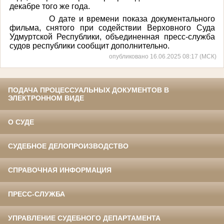
декабре того же года.
О дате и времени показа документального
фильма, снятого при содействии Верховного Суда
Удмуртской Республики, объединенная пресс-служба
судов республики сообщит дополнительно.
опубликовано 16.06.2025 08:17 (МСК)
ПОДАЧА ПРОЦЕССУАЛЬНЫХ ДОКУМЕНТОВ В
ЭЛЕКТРОННОМ ВИДЕ
О СУДЕ
СУДЕБНОЕ ДЕЛОПРОИЗВОДСТВО
СПРАВОЧНАЯ ИНФОРМАЦИЯ
ПРЕСС-СЛУЖБА
УПРАВЛЕНИЕ СУДЕБНОГО ДЕПАРТАМЕНТА