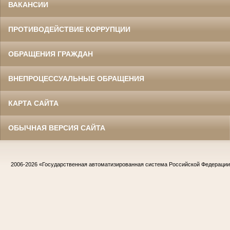
ВАКАНСИИ
ПРОТИВОДЕЙСТВИЕ КОРРУПЦИИ
ОБРАЩЕНИЯ ГРАЖДАН
ВНЕПРОЦЕССУАЛЬНЫЕ ОБРАЩЕНИЯ
КАРТА САЙТА
ОБЫЧНАЯ ВЕРСИЯ САЙТА
2006-2026
«Государственная автоматизированная система Российской Федераци