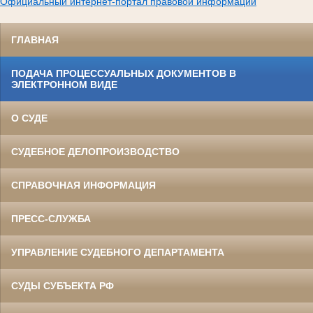
Официальный интернет-портал правовой информации
ГЛАВНАЯ
ПОДАЧА ПРОЦЕССУАЛЬНЫХ ДОКУМЕНТОВ В
ЭЛЕКТРОННОМ ВИДЕ
О СУДЕ
СУДЕБНОЕ ДЕЛОПРОИЗВОДСТВО
СПРАВОЧНАЯ ИНФОРМАЦИЯ
ПРЕСС-СЛУЖБА
УПРАВЛЕНИЕ СУДЕБНОГО ДЕПАРТАМЕНТА
СУДЫ СУБЪЕКТА РФ