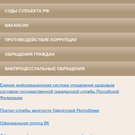
СУДЫ СУБЪЕКТА РФ
ВАКАНСИИ
ПРОТИВОДЕЙСТВИЕ КОРРУПЦИИ
ОБРАЩЕНИЯ ГРАЖДАН
ВНЕПРОЦЕССУАЛЬНЫЕ ОБРАЩЕНИЯ
Единая информационная система управления кадровым
составом государственной гражданской службы Российской
Федерации
Портал службы занятости Удмуртской Республики
Официальная группа ВК