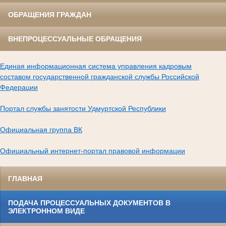
ОБРАЩЕНИЯ ГРАЖДАН
ВНЕПРОЦЕССУАЛЬНЫЕ ОБРАЩЕНИЯ
Единая информационная система управления кадровым
составом государственной гражданской службы Российской
Федерации
Портал службы занятости Удмуртской Республики
Официальная группа ВК
Официальный интернет-портал правовой информации
ГЛАВНАЯ
ПОДАЧА ПРОЦЕССУАЛЬНЫХ ДОКУМЕНТОВ В
ЭЛЕКТРОННОМ ВИДЕ