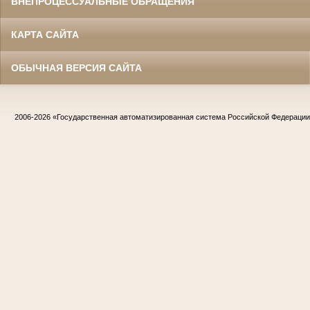
ВНЕПРОЦЕССУАЛЬНЫЕ ОБРАЩЕНИЯ
КАРТА САЙТА
ОБЫЧНАЯ ВЕРСИЯ САЙТА
2006-2026
«Государственная автоматизированная система Российской Федераци