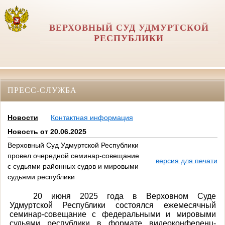
ВЕРХОВНЫЙ СУД УДМУРТСКОЙ
РЕСПУБЛИКИ
ПРЕСС-СЛУЖБА
Новости
Контактная информация
Новость от 20.06.2025
Верховный Суд Удмуртской Республики
провел очередной семинар-совещание
версия для печати
с судьями районных судов и мировыми
судьями республики
20 июня 2025 года в Верховном Суде
Удмуртской Республики состоялся ежемесячный
семинар-совещание с федеральными и мировыми
судьями республики в формате видеоконференц-