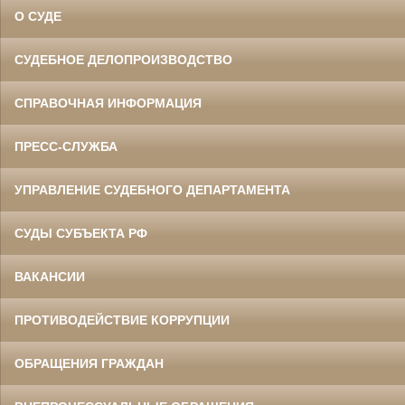
О СУДЕ
СУДЕБНОЕ ДЕЛОПРОИЗВОДСТВО
СПРАВОЧНАЯ ИНФОРМАЦИЯ
ПРЕСС-СЛУЖБА
УПРАВЛЕНИЕ СУДЕБНОГО ДЕПАРТАМЕНТА
СУДЫ СУБЪЕКТА РФ
ВАКАНСИИ
ПРОТИВОДЕЙСТВИЕ КОРРУПЦИИ
ОБРАЩЕНИЯ ГРАЖДАН