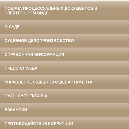
ПОДАЧА ПРОЦЕССУАЛЬНЫХ ДОКУМЕНТОВ В
ЭЛЕКТРОННОМ ВИДЕ
О СУДЕ
СУДЕБНОЕ ДЕЛОПРОИЗВОДСТВО
СПРАВОЧНАЯ ИНФОРМАЦИЯ
ПРЕСС-СЛУЖБА
УПРАВЛЕНИЕ СУДЕБНОГО ДЕПАРТАМЕНТА
СУДЫ СУБЪЕКТА РФ
ВАКАНСИИ
ПРОТИВОДЕЙСТВИЕ КОРРУПЦИИ