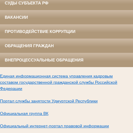
СУДЫ СУБЪЕКТА РФ
ВАКАНСИИ
ПРОТИВОДЕЙСТВИЕ КОРРУПЦИИ
ОБРАЩЕНИЯ ГРАЖДАН
ВНЕПРОЦЕССУАЛЬНЫЕ ОБРАЩЕНИЯ
Единая информационная система управления кадровым
составом государственной гражданской службы Российской
Федерации
Портал службы занятости Удмуртской Республики
Официальная группа ВК
Официальный интернет-портал правовой информации