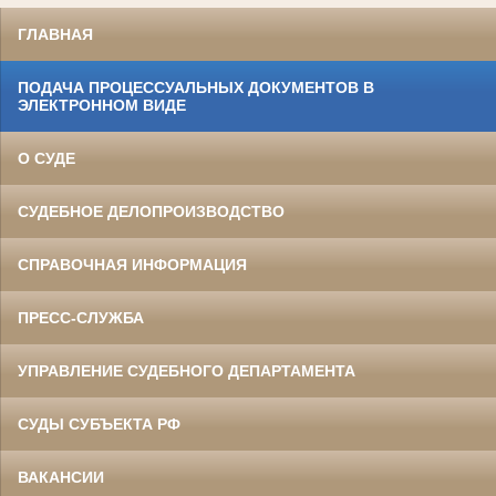
ГЛАВНАЯ
ПОДАЧА ПРОЦЕССУАЛЬНЫХ ДОКУМЕНТОВ В
ЭЛЕКТРОННОМ ВИДЕ
О СУДЕ
СУДЕБНОЕ ДЕЛОПРОИЗВОДСТВО
СПРАВОЧНАЯ ИНФОРМАЦИЯ
ПРЕСС-СЛУЖБА
УПРАВЛЕНИЕ СУДЕБНОГО ДЕПАРТАМЕНТА
СУДЫ СУБЪЕКТА РФ
ВАКАНСИИ