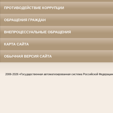
ПРОТИВОДЕЙСТВИЕ КОРРУПЦИИ
ОБРАЩЕНИЯ ГРАЖДАН
ВНЕПРОЦЕССУАЛЬНЫЕ ОБРАЩЕНИЯ
КАРТА САЙТА
ОБЫЧНАЯ ВЕРСИЯ САЙТА
2006-2026
«Государственная автоматизированная система Российской Федераци