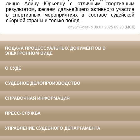
лично Алину Юрьевну с отличным спортивным
результатом, желаем дальнейшего активного участия
в спортивных мероприятиях в составе судейской
сборной страны и только побед!
опубликовано 09.07.2025 09:20 (МСК)
ПОДАЧА ПРОЦЕССУАЛЬНЫХ ДОКУМЕНТОВ В
ЭЛЕКТРОННОМ ВИДЕ
О СУДЕ
СУДЕБНОЕ ДЕЛОПРОИЗВОДСТВО
СПРАВОЧНАЯ ИНФОРМАЦИЯ
ПРЕСС-СЛУЖБА
УПРАВЛЕНИЕ СУДЕБНОГО ДЕПАРТАМЕНТА