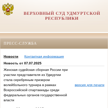
ВЕРХОВНЫЙ СУД УДМУРТСКОЙ
РЕСПУБЛИКИ
ПРЕСС-СЛУЖБА
Новости
Контактная информация
Новость от 07.07.2025
Женская судейская сборная России при
участии представителя из Удмуртии
стала серебряным призером
волейбольного турнира в рамках
версия для печати
Всероссийской спартакиады среди
федеральных органов государственной
власти