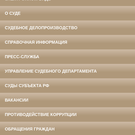
О СУДЕ
СУДЕБНОЕ ДЕЛОПРОИЗВОДСТВО
СПРАВОЧНАЯ ИНФОРМАЦИЯ
ПРЕСС-СЛУЖБА
УПРАВЛЕНИЕ СУДЕБНОГО ДЕПАРТАМЕНТА
СУДЫ СУБЪЕКТА РФ
ВАКАНСИИ
ПРОТИВОДЕЙСТВИЕ КОРРУПЦИИ
ОБРАЩЕНИЯ ГРАЖДАН