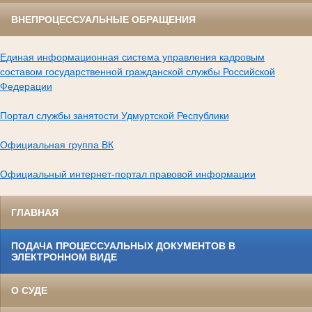
ВНЕПРОЦЕССУАЛЬНЫЕ ОБРАЩЕНИЯ
Единая информационная система управления кадровым
составом государственной гражданской службы Российской
Федерации
Портал службы занятости Удмуртской Республики
Официальная группа ВК
Официальный интернет-портал правовой информации
ГЛАВНАЯ
ПОДАЧА ПРОЦЕССУАЛЬНЫХ ДОКУМЕНТОВ В
ЭЛЕКТРОННОМ ВИДЕ
О СУДЕ