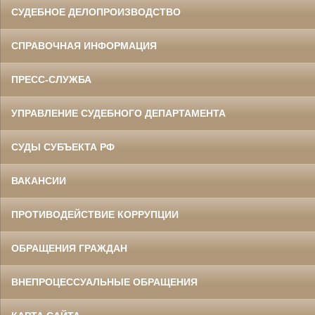
СУДЕБНОЕ ДЕЛОПРОИЗВОДСТВО
СПРАВОЧНАЯ ИНФОРМАЦИЯ
ПРЕСС-СЛУЖБА
УПРАВЛЕНИЕ СУДЕБНОГО ДЕПАРТАМЕНТА
СУДЫ СУБЪЕКТА РФ
ВАКАНСИИ
ПРОТИВОДЕЙСТВИЕ КОРРУПЦИИ
ОБРАЩЕНИЯ ГРАЖДАН
ВНЕПРОЦЕССУАЛЬНЫЕ ОБРАЩЕНИЯ