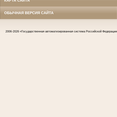
КАРТА САЙТА
ОБЫЧНАЯ ВЕРСИЯ САЙТА
2006-2026
«Государственная автоматизированная система Российской Федераци