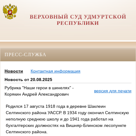
ВЕРХОВНЫЙ СУД УДМУРТСКОЙ
РЕСПУБЛИКИ
ПРЕСС-СЛУЖБА
Новости
Контактная информация
Новость от 20.08.2025
Рубрика "Наши герои в шинелях" -
версия для печати
Корякин Андрей Александрович
Родился 17 августа 1918 года в деревне Шаклеин
Селтинского района УАССР. В 1934 году окончил Селтинскую
неполную среднюю школу и до 1941 года работал на
бухгалтерских должностях на Вишняр-Блинском лесопункте
Селтинского района.