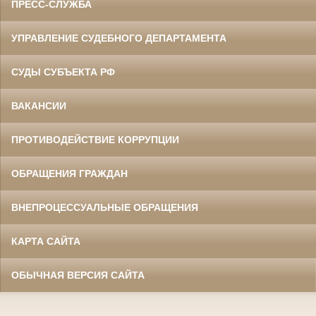
ПРЕСС-СЛУЖБА
УПРАВЛЕНИЕ СУДЕБНОГО ДЕПАРТАМЕНТА
СУДЫ СУБЪЕКТА РФ
ВАКАНСИИ
ПРОТИВОДЕЙСТВИЕ КОРРУПЦИИ
ОБРАЩЕНИЯ ГРАЖДАН
ВНЕПРОЦЕССУАЛЬНЫЕ ОБРАЩЕНИЯ
КАРТА САЙТА
ОБЫЧНАЯ ВЕРСИЯ САЙТА