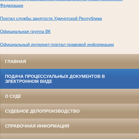
Федерации
Портал службы занятости Удмуртской Республики
Официальная группа ВК
Официальный интернет-портал правовой информации
ГЛАВНАЯ
ПОДАЧА ПРОЦЕССУАЛЬНЫХ ДОКУМЕНТОВ В
ЭЛЕКТРОННОМ ВИДЕ
О СУДЕ
СУДЕБНОЕ ДЕЛОПРОИЗВОДСТВО
СПРАВОЧНАЯ ИНФОРМАЦИЯ