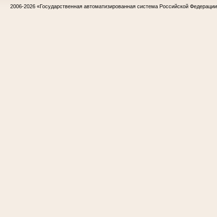
2006-2026
«Государственная автоматизированная система Российской Федераци