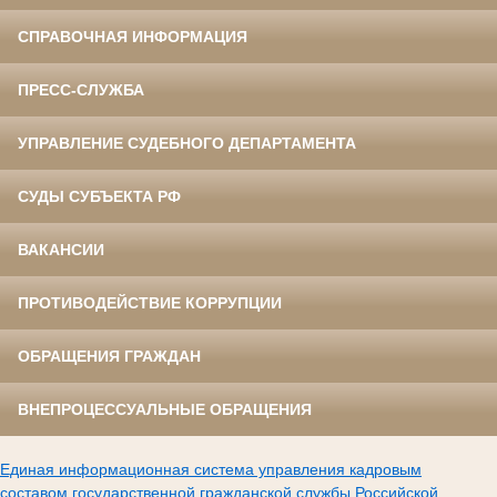
СПРАВОЧНАЯ ИНФОРМАЦИЯ
ПРЕСС-СЛУЖБА
УПРАВЛЕНИЕ СУДЕБНОГО ДЕПАРТАМЕНТА
СУДЫ СУБЪЕКТА РФ
ВАКАНСИИ
ПРОТИВОДЕЙСТВИЕ КОРРУПЦИИ
ОБРАЩЕНИЯ ГРАЖДАН
ВНЕПРОЦЕССУАЛЬНЫЕ ОБРАЩЕНИЯ
Единая информационная система управления кадровым
составом государственной гражданской службы Российской