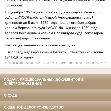
прокурора.
15 декабря 1957 года избран народным судьей Увинского
района УАССР, работал Андрей Александрович в этой
должности до 5 июля 1962 года, после чего был избран
членом Верховного суда УАССР. До 16 января 1980 года
являлся бессменным членом Президиума суда, секретарём
первично] парторганизации.
Награждён медалями «За боевые заслуги»,
«За победу над Германией в Великой Отечественной войне
1941-1945 годов»
опубликовано 20.08.2025 14:43 (МСК), изменено 25.08.2025 09:49 (МСК)
ПОДАЧА ПРОЦЕССУАЛЬНЫХ ДОКУМЕНТОВ В
ЭЛЕКТРОННОМ ВИДЕ
О СУДЕ
СУДЕБНОЕ ДЕЛОПРОИЗВОДСТВО