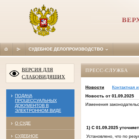
ВЕР
СУДЕБНОЕ ДЕЛОПРОИЗВОДСТВО
ВЕРСИЯ ДЛЯ
ПРЕСС-СЛУЖБА
СЛАБОВИДЯЩИХ
Новости
Контактная 
ПОДАЧА
Новость от 01.09.2025
ПРОЦЕССУАЛЬНЫХ
Изменения законодательс
ДОКУМЕНТОВ В
ЭЛЕКТРОННОМ ВИДЕ
О СУДЕ
1) С 01.09.2025 уточняе
СУДЕБНОЕ
Установлено, что по рез