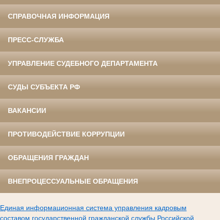
СПРАВОЧНАЯ ИНФОРМАЦИЯ
ПРЕСС-СЛУЖБА
УПРАВЛЕНИЕ СУДЕБНОГО ДЕПАРТАМЕНТА
СУДЫ СУБЪЕКТА РФ
ВАКАНСИИ
ПРОТИВОДЕЙСТВИЕ КОРРУПЦИИ
ОБРАЩЕНИЯ ГРАЖДАН
ВНЕПРОЦЕССУАЛЬНЫЕ ОБРАЩЕНИЯ
Единая информационная система управления кадровым
составом государственной гражданской службы Российской