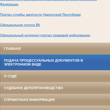
Федерации
Портал службы занятости Удмуртской Республики
Официальная группа ВК
Официальный интернет-портал правовой информации
ГЛАВНАЯ
ПОДАЧА ПРОЦЕССУАЛЬНЫХ ДОКУМЕНТОВ В
ЭЛЕКТРОННОМ ВИДЕ
О СУДЕ
СУДЕБНОЕ ДЕЛОПРОИЗВОДСТВО
СПРАВОЧНАЯ ИНФОРМАЦИЯ