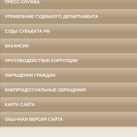
ПРЕСС-СЛУЖБА
УПРАВЛЕНИЕ СУДЕБНОГО ДЕПАРТАМЕНТА
СУДЫ СУБЪЕКТА РФ
ВАКАНСИИ
ПРОТИВОДЕЙСТВИЕ КОРРУПЦИИ
ОБРАЩЕНИЯ ГРАЖДАН
ВНЕПРОЦЕССУАЛЬНЫЕ ОБРАЩЕНИЯ
КАРТА САЙТА
ОБЫЧНАЯ ВЕРСИЯ САЙТА