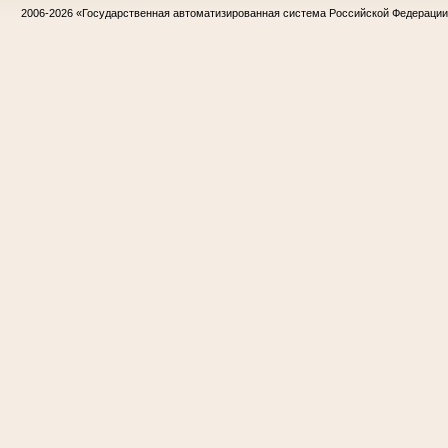
2006-2026
«Государственная автоматизированная система Российской Федераци