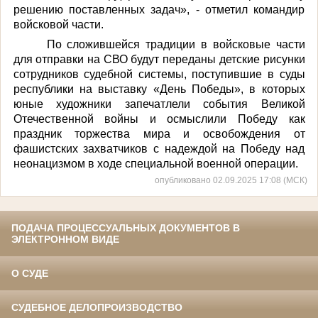
решению поставленных задач», - отметил командир
войсковой части.
По сложившейся традиции в войсковые части
для отправки на СВО будут переданы детские рисунки
сотрудников судебной системы, поступившие в суды
республики на выставку «День Победы», в которых
юные художники запечатлели события Великой
Отечественной войны и осмыслили Победу как
праздник торжества мира и освобождения от
фашистских захватчиков с надеждой на Победу над
неонацизмом в ходе специальной военной операции.
опубликовано 02.09.2025 17:08 (МСК)
ПОДАЧА ПРОЦЕССУАЛЬНЫХ ДОКУМЕНТОВ В
ЭЛЕКТРОННОМ ВИДЕ
О СУДЕ
СУДЕБНОЕ ДЕЛОПРОИЗВОДСТВО