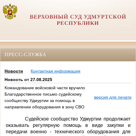
ВЕРХОВНЫЙ СУД УДМУРТСКОЙ
РЕСПУБЛИКИ
ПРЕСС-СЛУЖБА
Новости
Контактная информация
Новость от 27.08.2025
Командование войсковой части вручило
Благодарственное письмо судейскому
версия для печати
сообществу Удмуртии за помощь в
направлении оборудования в зону СВО
Судейское сообщество Удмуртии продолжает
оказывать регулярную помощь в виде закупки и
передачи военно - технического оборудования для