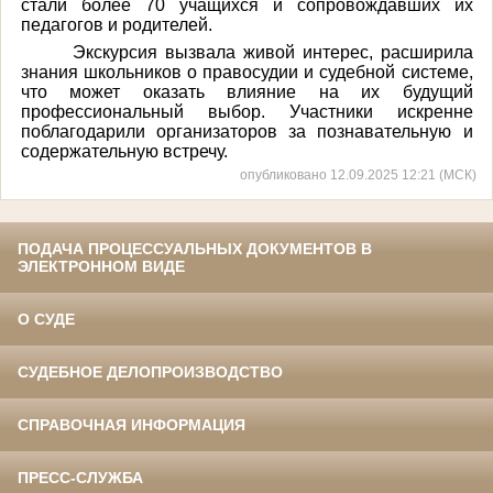
стали более 70 учащихся и сопровождавших их
педагогов и родителей.
Экскурсия вызвала живой интерес, расширила
знания школьников о правосудии и судебной системе,
что может оказать влияние на их будущий
профессиональный выбор. Участники искренне
поблагодарили организаторов за познавательную и
содержательную встречу.
опубликовано 12.09.2025 12:21 (МСК)
ПОДАЧА ПРОЦЕССУАЛЬНЫХ ДОКУМЕНТОВ В
ЭЛЕКТРОННОМ ВИДЕ
О СУДЕ
СУДЕБНОЕ ДЕЛОПРОИЗВОДСТВО
СПРАВОЧНАЯ ИНФОРМАЦИЯ
ПРЕСС-СЛУЖБА