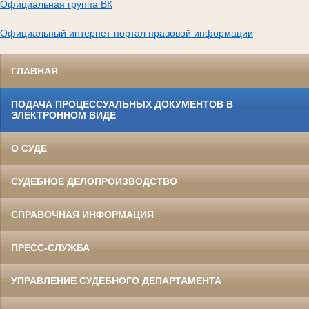
Официальная группа ВК
Официальный интернет-портал правовой информации
ГЛАВНАЯ
ПОДАЧА ПРОЦЕССУАЛЬНЫХ ДОКУМЕНТОВ В
ЭЛЕКТРОННОМ ВИДЕ
О СУДЕ
СУДЕБНОЕ ДЕЛОПРОИЗВОДСТВО
СПРАВОЧНАЯ ИНФОРМАЦИЯ
ПРЕСС-СЛУЖБА
УПРАВЛЕНИЕ СУДЕБНОГО ДЕПАРТАМЕНТА