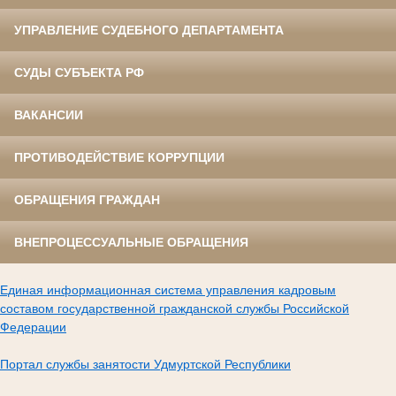
УПРАВЛЕНИЕ СУДЕБНОГО ДЕПАРТАМЕНТА
СУДЫ СУБЪЕКТА РФ
ВАКАНСИИ
ПРОТИВОДЕЙСТВИЕ КОРРУПЦИИ
ОБРАЩЕНИЯ ГРАЖДАН
ВНЕПРОЦЕССУАЛЬНЫЕ ОБРАЩЕНИЯ
Единая информационная система управления кадровым
составом государственной гражданской службы Российской
Федерации
Портал службы занятости Удмуртской Республики