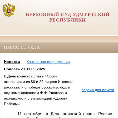
ВЕРХОВНЫЙ СУД УДМУРТСКОЙ
РЕСПУБЛИКИ
ПРЕСС-СЛУЖБА
Новости
Контактная информация
Новость от 11.09.2025
В День воинской славы России
школьникам из 86 и 29 лицеев Ижевска
рассказали о победе русской эскадры
версия для печати
под командованием Ф.Ф. Ушакова и
познакомили с экспозицией «Дороги
Победы»
11 сентября, в День воинской славы России,