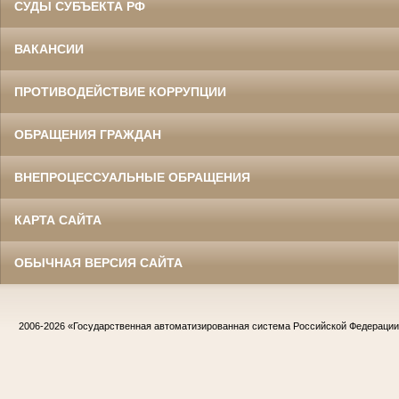
СУДЫ СУБЪЕКТА РФ
ВАКАНСИИ
ПРОТИВОДЕЙСТВИЕ КОРРУПЦИИ
ОБРАЩЕНИЯ ГРАЖДАН
ВНЕПРОЦЕССУАЛЬНЫЕ ОБРАЩЕНИЯ
КАРТА САЙТА
ОБЫЧНАЯ ВЕРСИЯ САЙТА
2006-2026
«Государственная автоматизированная система Российской Федераци