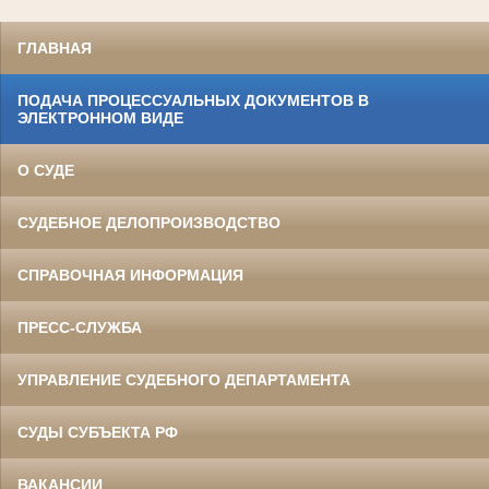
ГЛАВНАЯ
ПОДАЧА ПРОЦЕССУАЛЬНЫХ ДОКУМЕНТОВ В
ЭЛЕКТРОННОМ ВИДЕ
О СУДЕ
СУДЕБНОЕ ДЕЛОПРОИЗВОДСТВО
СПРАВОЧНАЯ ИНФОРМАЦИЯ
ПРЕСС-СЛУЖБА
УПРАВЛЕНИЕ СУДЕБНОГО ДЕПАРТАМЕНТА
СУДЫ СУБЪЕКТА РФ
ВАКАНСИИ