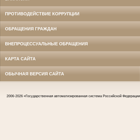
ПРОТИВОДЕЙСТВИЕ КОРРУПЦИИ
ОБРАЩЕНИЯ ГРАЖДАН
ВНЕПРОЦЕССУАЛЬНЫЕ ОБРАЩЕНИЯ
КАРТА САЙТА
ОБЫЧНАЯ ВЕРСИЯ САЙТА
2006-2026
«Государственная автоматизированная система Российской Федераци