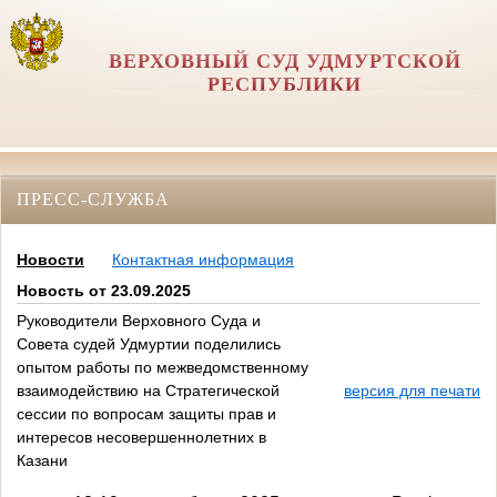
ВЕРХОВНЫЙ СУД УДМУРТСКОЙ
РЕСПУБЛИКИ
ПРЕСС-СЛУЖБА
Новости
Контактная информация
Новость от 23.09.2025
Руководители Верховного Суда и
Совета судей Удмуртии поделились
опытом работы по межведомственному
взаимодействию на Стратегической
версия для печати
сессии по вопросам защиты прав и
интересов несовершеннолетних в
Казани