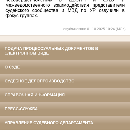
межведомственного взаимодействия представители
судейского сообщества и МВД по УР озвучили в
фокус-группах.
опубликовано 01.10.2025 10:24 (МСК)
ПОДАЧА ПРОЦЕССУАЛЬНЫХ ДОКУМЕНТОВ В
ЭЛЕКТРОННОМ ВИДЕ
О СУДЕ
СУДЕБНОЕ ДЕЛОПРОИЗВОДСТВО
СПРАВОЧНАЯ ИНФОРМАЦИЯ
ПРЕСС-СЛУЖБА
УПРАВЛЕНИЕ СУДЕБНОГО ДЕПАРТАМЕНТА