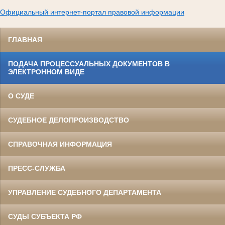
Официальный интернет-портал правовой информации
ГЛАВНАЯ
ПОДАЧА ПРОЦЕССУАЛЬНЫХ ДОКУМЕНТОВ В
ЭЛЕКТРОННОМ ВИДЕ
О СУДЕ
СУДЕБНОЕ ДЕЛОПРОИЗВОДСТВО
СПРАВОЧНАЯ ИНФОРМАЦИЯ
ПРЕСС-СЛУЖБА
УПРАВЛЕНИЕ СУДЕБНОГО ДЕПАРТАМЕНТА
СУДЫ СУБЪЕКТА РФ