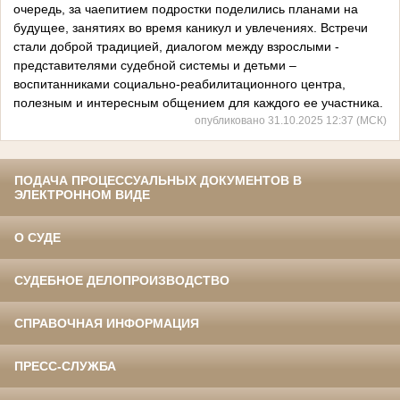
очередь, за чаепитием подростки поделились планами на
будущее, занятиях во время каникул и увлечениях. Встречи
стали доброй традицией, диалогом между взрослыми -
представителями судебной системы и детьми –
воспитанниками социально-реабилитационного центра,
полезным и интересным общением для каждого ее участника.
опубликовано 31.10.2025 12:37 (МСК)
ПОДАЧА ПРОЦЕССУАЛЬНЫХ ДОКУМЕНТОВ В
ЭЛЕКТРОННОМ ВИДЕ
О СУДЕ
СУДЕБНОЕ ДЕЛОПРОИЗВОДСТВО
СПРАВОЧНАЯ ИНФОРМАЦИЯ
ПРЕСС-СЛУЖБА