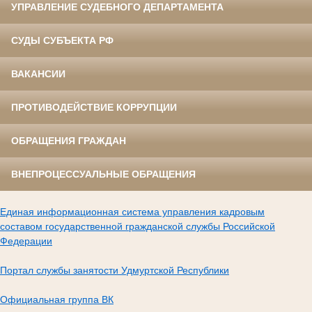
УПРАВЛЕНИЕ СУДЕБНОГО ДЕПАРТАМЕНТА
СУДЫ СУБЪЕКТА РФ
ВАКАНСИИ
ПРОТИВОДЕЙСТВИЕ КОРРУПЦИИ
ОБРАЩЕНИЯ ГРАЖДАН
ВНЕПРОЦЕССУАЛЬНЫЕ ОБРАЩЕНИЯ
Единая информационная система управления кадровым
составом государственной гражданской службы Российской
Федерации
Портал службы занятости Удмуртской Республики
Официальная группа ВК