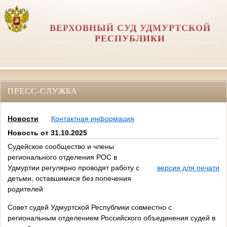
ВЕРХОВНЫЙ СУД УДМУРТСКОЙ
РЕСПУБЛИКИ
ПРЕСС-СЛУЖБА
Новости
Контактная информация
Новость от 31.10.2025
Судейское сообщество и члены
регионального отделения РОС в
Удмуртии регулярно проводят работу с
версия для печати
детьми, оставшимися без попечения
родителей
Совет судей Удмуртской Республики совместно с
региональным отделением Российского объединения судей в