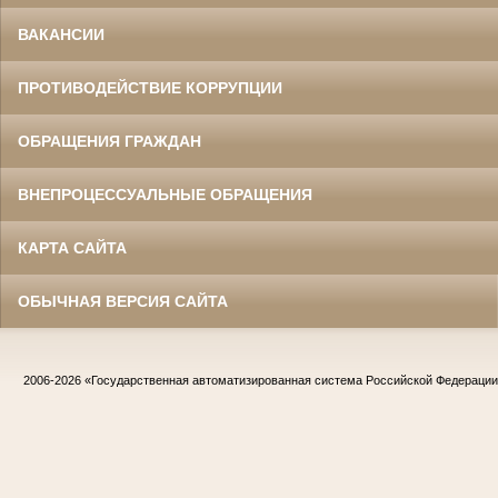
ВАКАНСИИ
ПРОТИВОДЕЙСТВИЕ КОРРУПЦИИ
ОБРАЩЕНИЯ ГРАЖДАН
ВНЕПРОЦЕССУАЛЬНЫЕ ОБРАЩЕНИЯ
КАРТА САЙТА
ОБЫЧНАЯ ВЕРСИЯ САЙТА
2006-2026
«Государственная автоматизированная система Российской Федераци