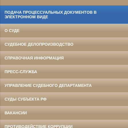
ПОДАЧА ПРОЦЕССУАЛЬНЫХ ДОКУМЕНТОВ В
ЭЛЕКТРОННОМ ВИДЕ
О СУДЕ
СУДЕБНОЕ ДЕЛОПРОИЗВОДСТВО
СПРАВОЧНАЯ ИНФОРМАЦИЯ
ПРЕСС-СЛУЖБА
УПРАВЛЕНИЕ СУДЕБНОГО ДЕПАРТАМЕНТА
СУДЫ СУБЪЕКТА РФ
ВАКАНСИИ
ПРОТИВОДЕЙСТВИЕ КОРРУПЦИИ