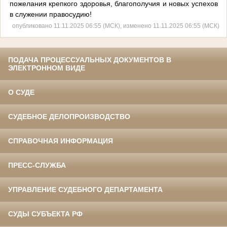
пожелания крепкого здоровья, благополучия и новых успехов
в служении правосудию!
опубликовано 11.11.2025 06:55 (МСК), изменено 11.11.2025 06:55 (МСК)
ПОДАЧА ПРОЦЕССУАЛЬНЫХ ДОКУМЕНТОВ В
ЭЛЕКТРОННОМ ВИДЕ
О СУДЕ
СУДЕБНОЕ ДЕЛОПРОИЗВОДСТВО
СПРАВОЧНАЯ ИНФОРМАЦИЯ
ПРЕСС-СЛУЖБА
УПРАВЛЕНИЕ СУДЕБНОГО ДЕПАРТАМЕНТА
СУДЫ СУБЪЕКТА РФ