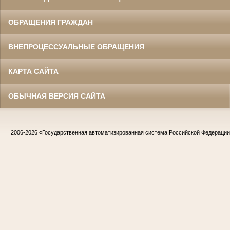
ОБРАЩЕНИЯ ГРАЖДАН
ВНЕПРОЦЕССУАЛЬНЫЕ ОБРАЩЕНИЯ
КАРТА САЙТА
ОБЫЧНАЯ ВЕРСИЯ САЙТА
2006-2026
«Государственная автоматизированная система Российской Федераци