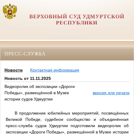
ВЕРХОВНЫЙ СУД УДМУРТСКОЙ
РЕСПУБЛИКИ
ПРЕСС-СЛУЖБА
Новости
Контактная информация
Новость от 11.11.2025
Видеоролик об экспозиции «Дороги
Победы», размещённой в Музее
версия для печати
истории судов Удмуртии
В продолжение юбилейных мероприятий, посвящённых
Великой Победе, судебное сообщество и объединённая
пресс-служба судов Удмуртии подготовили видеоролик об
экспозиции «Дороги Победы», размещённой в Музее истории