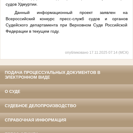
судов Удмуртии.
Данный информационный проект заявлен на
Всероссийский конкурс пресс-служб судов и органов
Судейского департамента при Верховном Суде Российской
Федерации в текущем году.
опубликовано 17.11.2025 07:14 (МСК)
ПОДАЧА ПРОЦЕССУАЛЬНЫХ ДОКУМЕНТОВ В
ЭЛЕКТРОННОМ ВИДЕ
О СУДЕ
СУДЕБНОЕ ДЕЛОПРОИЗВОДСТВО
СПРАВОЧНАЯ ИНФОРМАЦИЯ