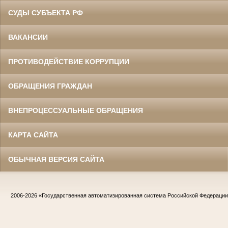
СУДЫ СУБЪЕКТА РФ
ВАКАНСИИ
ПРОТИВОДЕЙСТВИЕ КОРРУПЦИИ
ОБРАЩЕНИЯ ГРАЖДАН
ВНЕПРОЦЕССУАЛЬНЫЕ ОБРАЩЕНИЯ
КАРТА САЙТА
ОБЫЧНАЯ ВЕРСИЯ САЙТА
2006-2026
«Государственная автоматизированная система Российской Федераци