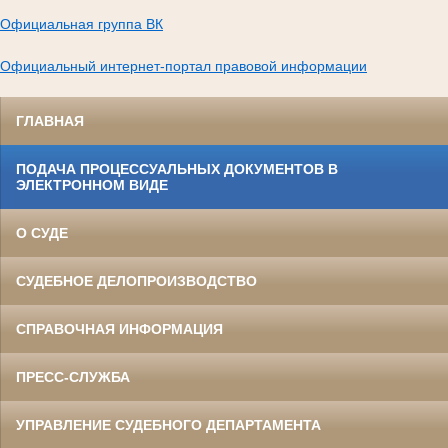
Официальная группа ВК
Официальный интернет-портал правовой информации
ГЛАВНАЯ
ПОДАЧА ПРОЦЕССУАЛЬНЫХ ДОКУМЕНТОВ В
ЭЛЕКТРОННОМ ВИДЕ
О СУДЕ
СУДЕБНОЕ ДЕЛОПРОИЗВОДСТВО
СПРАВОЧНАЯ ИНФОРМАЦИЯ
ПРЕСС-СЛУЖБА
УПРАВЛЕНИЕ СУДЕБНОГО ДЕПАРТАМЕНТА