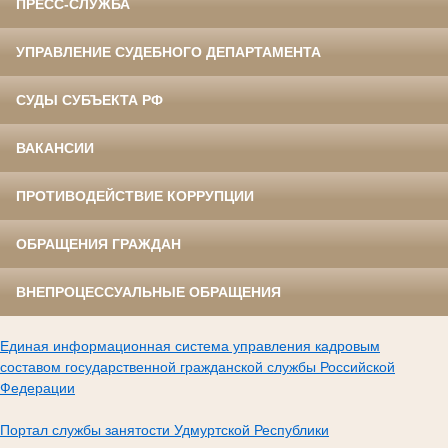
ПРЕСС-СЛУЖБА
УПРАВЛЕНИЕ СУДЕБНОГО ДЕПАРТАМЕНТА
СУДЫ СУБЪЕКТА РФ
ВАКАНСИИ
ПРОТИВОДЕЙСТВИЕ КОРРУПЦИИ
ОБРАЩЕНИЯ ГРАЖДАН
ВНЕПРОЦЕССУАЛЬНЫЕ ОБРАЩЕНИЯ
Единая информационная система управления кадровым
составом государственной гражданской службы Российской
Федерации
Портал службы занятости Удмуртской Республики