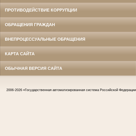
ПРОТИВОДЕЙСТВИЕ КОРРУПЦИИ
ОБРАЩЕНИЯ ГРАЖДАН
ВНЕПРОЦЕССУАЛЬНЫЕ ОБРАЩЕНИЯ
КАРТА САЙТА
ОБЫЧНАЯ ВЕРСИЯ САЙТА
2006-2026
«Государственная автоматизированная система Российской Федераци