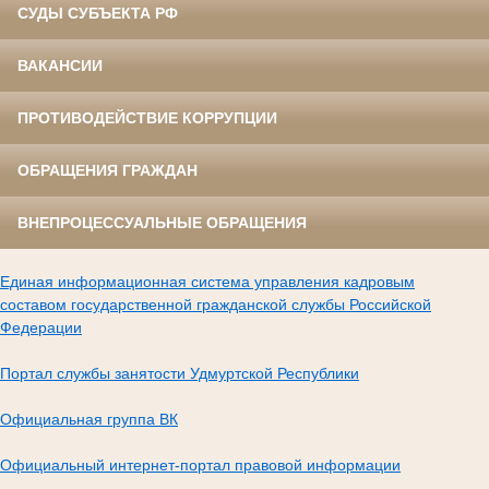
СУДЫ СУБЪЕКТА РФ
ВАКАНСИИ
ПРОТИВОДЕЙСТВИЕ КОРРУПЦИИ
ОБРАЩЕНИЯ ГРАЖДАН
ВНЕПРОЦЕССУАЛЬНЫЕ ОБРАЩЕНИЯ
Единая информационная система управления кадровым
составом государственной гражданской службы Российской
Федерации
Портал службы занятости Удмуртской Республики
Официальная группа ВК
Официальный интернет-портал правовой информации