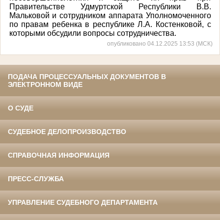
Правительстве Удмуртской Республики В.В.
Мальковой и сотрудником аппарата Уполномоченного
по правам ребенка в республике Л.А. Костенковой, с
которыми обсудили вопросы сотрудничества.
опубликовано 04.12.2025 13:53 (МСК)
ПОДАЧА ПРОЦЕССУАЛЬНЫХ ДОКУМЕНТОВ В
ЭЛЕКТРОННОМ ВИДЕ
О СУДЕ
СУДЕБНОЕ ДЕЛОПРОИЗВОДСТВО
СПРАВОЧНАЯ ИНФОРМАЦИЯ
ПРЕСС-СЛУЖБА
УПРАВЛЕНИЕ СУДЕБНОГО ДЕПАРТАМЕНТА