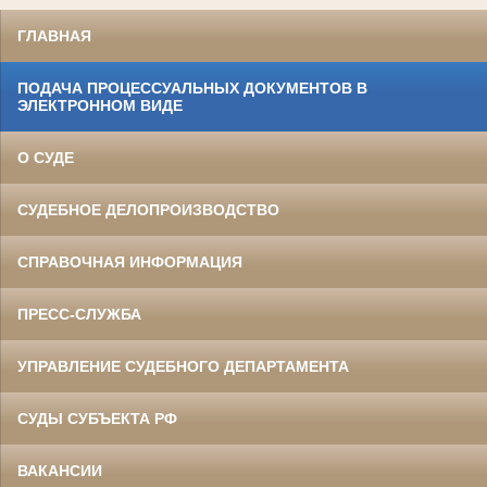
ГЛАВНАЯ
ПОДАЧА ПРОЦЕССУАЛЬНЫХ ДОКУМЕНТОВ В
ЭЛЕКТРОННОМ ВИДЕ
О СУДЕ
СУДЕБНОЕ ДЕЛОПРОИЗВОДСТВО
СПРАВОЧНАЯ ИНФОРМАЦИЯ
ПРЕСС-СЛУЖБА
УПРАВЛЕНИЕ СУДЕБНОГО ДЕПАРТАМЕНТА
СУДЫ СУБЪЕКТА РФ
ВАКАНСИИ