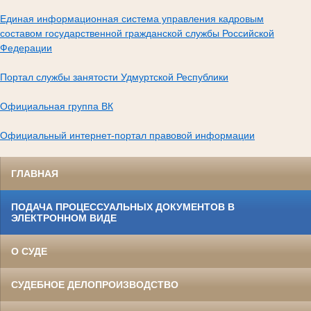
Единая информационная система управления кадровым
составом государственной гражданской службы Российской
Федерации
Портал службы занятости Удмуртской Республики
Официальная группа ВК
Официальный интернет-портал правовой информации
ГЛАВНАЯ
ПОДАЧА ПРОЦЕССУАЛЬНЫХ ДОКУМЕНТОВ В
ЭЛЕКТРОННОМ ВИДЕ
О СУДЕ
СУДЕБНОЕ ДЕЛОПРОИЗВОДСТВО