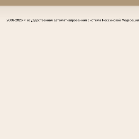
2006-2026
«Государственная автоматизированная система Российской Федераци