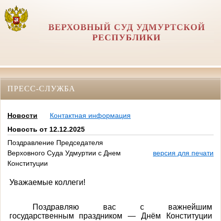
ВЕРХОВНЫЙ СУД УДМУРТСКОЙ
РЕСПУБЛИКИ
ПРЕСС-СЛУЖБА
Новости
Контактная информация
Новость от 12.12.2025
Поздравление Председателя
Верховного Суда Удмуртии с Днем
версия для печати
Конституции
Уважаемые коллеги!
Поздравляю вас с важнейшим
государственным праздником — Днём Конституции