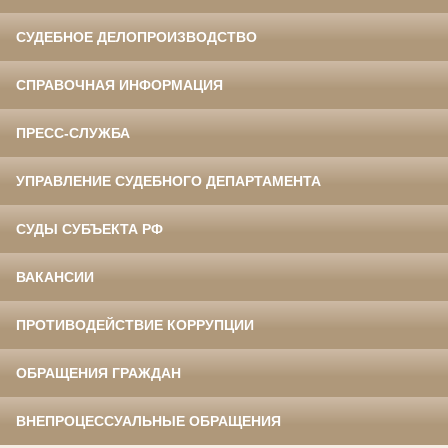
СУДЕБНОЕ ДЕЛОПРОИЗВОДСТВО
СПРАВОЧНАЯ ИНФОРМАЦИЯ
ПРЕСС-СЛУЖБА
УПРАВЛЕНИЕ СУДЕБНОГО ДЕПАРТАМЕНТА
СУДЫ СУБЪЕКТА РФ
ВАКАНСИИ
ПРОТИВОДЕЙСТВИЕ КОРРУПЦИИ
ОБРАЩЕНИЯ ГРАЖДАН
ВНЕПРОЦЕССУАЛЬНЫЕ ОБРАЩЕНИЯ