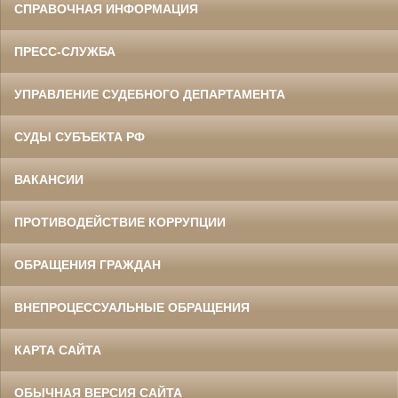
СПРАВОЧНАЯ ИНФОРМАЦИЯ
ПРЕСС-СЛУЖБА
УПРАВЛЕНИЕ СУДЕБНОГО ДЕПАРТАМЕНТА
СУДЫ СУБЪЕКТА РФ
ВАКАНСИИ
ПРОТИВОДЕЙСТВИЕ КОРРУПЦИИ
ОБРАЩЕНИЯ ГРАЖДАН
ВНЕПРОЦЕССУАЛЬНЫЕ ОБРАЩЕНИЯ
КАРТА САЙТА
ОБЫЧНАЯ ВЕРСИЯ САЙТА