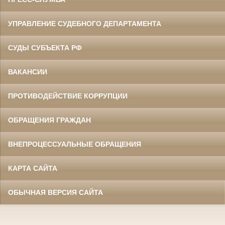
УПРАВЛЕНИЕ СУДЕБНОГО ДЕПАРТАМЕНТА
СУДЫ СУБЪЕКТА РФ
ВАКАНСИИ
ПРОТИВОДЕЙСТВИЕ КОРРУПЦИИ
ОБРАЩЕНИЯ ГРАЖДАН
ВНЕПРОЦЕССУАЛЬНЫЕ ОБРАЩЕНИЯ
КАРТА САЙТА
ОБЫЧНАЯ ВЕРСИЯ САЙТА