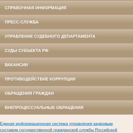
СПРАВОЧНАЯ ИНФОРМАЦИЯ
ПРЕСС-СЛУЖБА
УПРАВЛЕНИЕ СУДЕБНОГО ДЕПАРТАМЕНТА
СУДЫ СУБЪЕКТА РФ
ВАКАНСИИ
ПРОТИВОДЕЙСТВИЕ КОРРУПЦИИ
ОБРАЩЕНИЯ ГРАЖДАН
ВНЕПРОЦЕССУАЛЬНЫЕ ОБРАЩЕНИЯ
Единая информационная система управления кадровым
составом государственной гражданской службы Российской