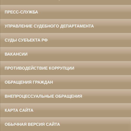
ПРЕСС-СЛУЖБА
УПРАВЛЕНИЕ СУДЕБНОГО ДЕПАРТАМЕНТА
СУДЫ СУБЪЕКТА РФ
ВАКАНСИИ
ПРОТИВОДЕЙСТВИЕ КОРРУПЦИИ
ОБРАЩЕНИЯ ГРАЖДАН
ВНЕПРОЦЕССУАЛЬНЫЕ ОБРАЩЕНИЯ
КАРТА САЙТА
ОБЫЧНАЯ ВЕРСИЯ САЙТА