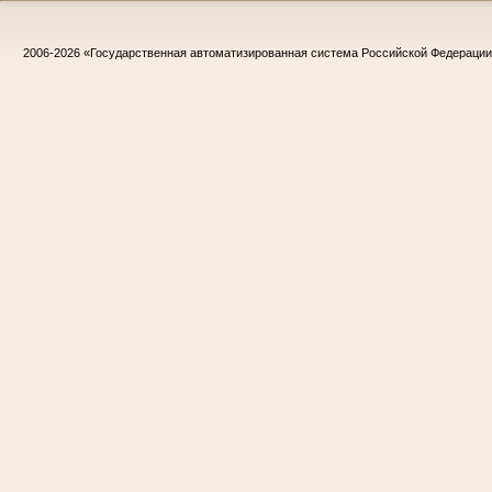
2006-2026
«Государственная автоматизированная система Российской Федераци