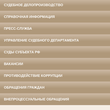
СУДЕБНОЕ ДЕЛОПРОИЗВОДСТВО
СПРАВОЧНАЯ ИНФОРМАЦИЯ
ПРЕСС-СЛУЖБА
УПРАВЛЕНИЕ СУДЕБНОГО ДЕПАРТАМЕНТА
СУДЫ СУБЪЕКТА РФ
ВАКАНСИИ
ПРОТИВОДЕЙСТВИЕ КОРРУПЦИИ
ОБРАЩЕНИЯ ГРАЖДАН
ВНЕПРОЦЕССУАЛЬНЫЕ ОБРАЩЕНИЯ