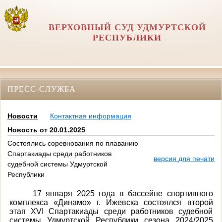
ВЕРХОВНЫЙ СУД УДМУРТСКОЙ
РЕСПУБЛИКИ
ПРЕСС-СЛУЖБА
Новости
Контактная информация
Новость от 20.01.2025
Состоялись соревнования по плаванию
Спартакиады среди работников
версия для печати
судебной системы Удмуртской
Республики
17 января 2025 года в бассейне спортивного
комплекса «Динамо» г. Ижевска состоялся второй
этап XVI Спартакиады среди работников судебной
системы Удмуртской Республики сезона 2024/2025