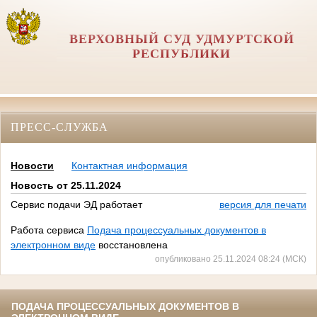
ВЕРХОВНЫЙ СУД УДМУРТСКОЙ
РЕСПУБЛИКИ
ПРЕСС-СЛУЖБА
Новости
Контактная информация
Новость от 25.11.2024
Сервис подачи ЭД работает
версия для печати
Работа сервиса
Подача процессуальных документов в
электронном виде
восстановлена
опубликовано 25.11.2024 08:24 (МСК)
ПОДАЧА ПРОЦЕССУАЛЬНЫХ ДОКУМЕНТОВ В