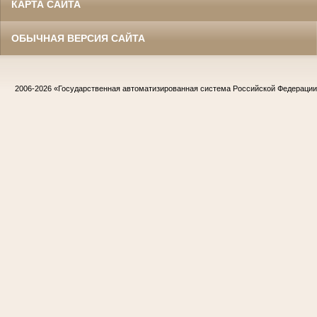
КАРТА САЙТА
ОБЫЧНАЯ ВЕРСИЯ САЙТА
2006-2026
«Государственная автоматизированная система Российской Федераци