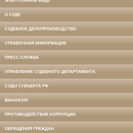
ЭЛЕКТРОННОМ ВИДЕ
О СУДЕ
СУДЕБНОЕ ДЕЛОПРОИЗВОДСТВО
СПРАВОЧНАЯ ИНФОРМАЦИЯ
ПРЕСС-СЛУЖБА
УПРАВЛЕНИЕ СУДЕБНОГО ДЕПАРТАМЕНТА
СУДЫ СУБЪЕКТА РФ
ВАКАНСИИ
ПРОТИВОДЕЙСТВИЕ КОРРУПЦИИ
ОБРАЩЕНИЯ ГРАЖДАН