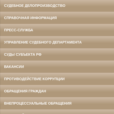
СУДЕБНОЕ ДЕЛОПРОИЗВОДСТВО
СПРАВОЧНАЯ ИНФОРМАЦИЯ
ПРЕСС-СЛУЖБА
УПРАВЛЕНИЕ СУДЕБНОГО ДЕПАРТАМЕНТА
СУДЫ СУБЪЕКТА РФ
ВАКАНСИИ
ПРОТИВОДЕЙСТВИЕ КОРРУПЦИИ
ОБРАЩЕНИЯ ГРАЖДАН
ВНЕПРОЦЕССУАЛЬНЫЕ ОБРАЩЕНИЯ