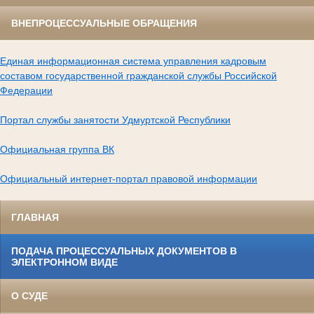
ВНЕПРОЦЕССУАЛЬНЫЕ ОБРАЩЕНИЯ
Единая информационная система управления кадровым
составом государственной гражданской службы Российской
Федерации
Портал службы занятости Удмуртской Республики
Официальная группа ВК
Официальный интернет-портал правовой информации
ГЛАВНАЯ
ПОДАЧА ПРОЦЕССУАЛЬНЫХ ДОКУМЕНТОВ В
ЭЛЕКТРОННОМ ВИДЕ
О СУДЕ