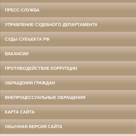
ПРЕСС-СЛУЖБА
УПРАВЛЕНИЕ СУДЕБНОГО ДЕПАРТАМЕНТА
СУДЫ СУБЪЕКТА РФ
ВАКАНСИИ
ПРОТИВОДЕЙСТВИЕ КОРРУПЦИИ
ОБРАЩЕНИЯ ГРАЖДАН
ВНЕПРОЦЕССУАЛЬНЫЕ ОБРАЩЕНИЯ
КАРТА САЙТА
ОБЫЧНАЯ ВЕРСИЯ САЙТА