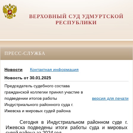
ВЕРХОВНЫЙ СУД УДМУРТСКОЙ
РЕСПУБЛИКИ
ПРЕСС-СЛУЖБА
Новости
Контактная информация
Новость от 30.01.2025
Председатель судебного состава
гражданской коллегии принял участие в
подведении итогов работы
версия для печати
Индустриального районного суда г.
Ижевска и мировых судей района
Сегодня в Индустриальном районном суде г.
Ижевска подведены итоги работы суда и мировых
судей района за 2024 год.