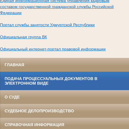
Единая информационная система управления кадровым
составом государственной гражданской службы Российской
Федерации
Портал службы занятости Удмуртской Республики
Официальная группа ВК
Официальный интернет-портал правовой информации
ГЛАВНАЯ
ПОДАЧА ПРОЦЕССУАЛЬНЫХ ДОКУМЕНТОВ В
ЭЛЕКТРОННОМ ВИДЕ
О СУДЕ
СУДЕБНОЕ ДЕЛОПРОИЗВОДСТВО
СПРАВОЧНАЯ ИНФОРМАЦИЯ