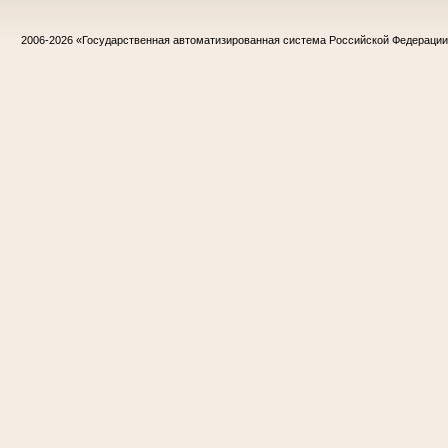
2006-2026
«Государственная автоматизированная система Российской Федераци