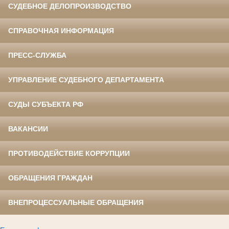
СУДЕБНОЕ ДЕЛОПРОИЗВОДСТВО
СПРАВОЧНАЯ ИНФОРМАЦИЯ
ПРЕСС-СЛУЖБА
УПРАВЛЕНИЕ СУДЕБНОГО ДЕПАРТАМЕНТА
СУДЫ СУБЪЕКТА РФ
ВАКАНСИИ
ПРОТИВОДЕЙСТВИЕ КОРРУПЦИИ
ОБРАЩЕНИЯ ГРАЖДАН
ВНЕПРОЦЕССУАЛЬНЫЕ ОБРАЩЕНИЯ