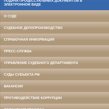
ПОДАЧА ПРОЦЕССУАЛЬНЫХ ДОКУМЕНТОВ В
ЭЛЕКТРОННОМ ВИДЕ
О СУДЕ
СУДЕБНОЕ ДЕЛОПРОИЗВОДСТВО
СПРАВОЧНАЯ ИНФОРМАЦИЯ
ПРЕСС-СЛУЖБА
УПРАВЛЕНИЕ СУДЕБНОГО ДЕПАРТАМЕНТА
СУДЫ СУБЪЕКТА РФ
ВАКАНСИИ
ПРОТИВОДЕЙСТВИЕ КОРРУПЦИИ