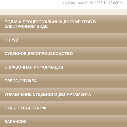
опубликовано 21.02.2025 14:22 (МСК)
ПОДАЧА ПРОЦЕССУАЛЬНЫХ ДОКУМЕНТОВ В
ЭЛЕКТРОННОМ ВИДЕ
О СУДЕ
СУДЕБНОЕ ДЕЛОПРОИЗВОДСТВО
СПРАВОЧНАЯ ИНФОРМАЦИЯ
ПРЕСС-СЛУЖБА
УПРАВЛЕНИЕ СУДЕБНОГО ДЕПАРТАМЕНТА
СУДЫ СУБЪЕКТА РФ
ВАКАНСИИ