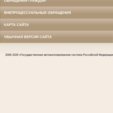
ОБРАЩЕНИЯ ГРАЖДАН
ВНЕПРОЦЕССУАЛЬНЫЕ ОБРАЩЕНИЯ
КАРТА САЙТА
ОБЫЧНАЯ ВЕРСИЯ САЙТА
2006-2026
«Государственная автоматизированная система Российской Федераци