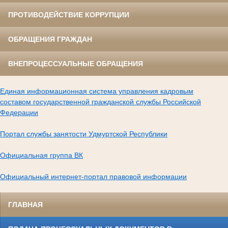
ПРОТИВОДЕЙСТВИЕ КОРРУПЦИИ
ОБРАЩЕНИЯ ГРАЖДАН
ВНЕПРОЦЕССУАЛЬНЫЕ ОБРАЩЕНИЯ
Единая информационная система управления кадровым
составом государственной гражданской службы Российской
Федерации
Портал службы занятости Удмуртской Республики
Официальная группа ВК
Официальный интернет-портал правовой информации
ГЛАВНАЯ