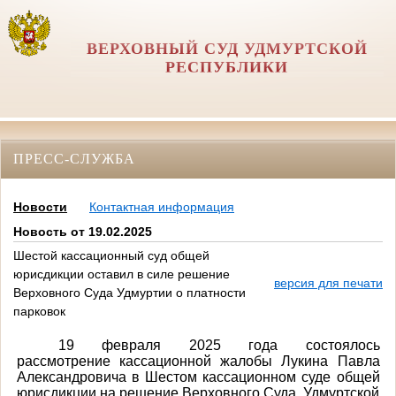
ВЕРХОВНЫЙ СУД УДМУРТСКОЙ
РЕСПУБЛИКИ
ПРЕСС-СЛУЖБА
Новости
Контактная информация
Новость от 19.02.2025
Шестой кассационный суд общей
юрисдикции оставил в силе решение
версия для печати
Верховного Суда Удмуртии о платности
парковок
19 февраля 2025 года состоялось
рассмотрение кассационной жалобы Лукина Павла
Александровича в Шестом кассационном суде общей
юрисдикции на решение Верховного Суда Удмуртской