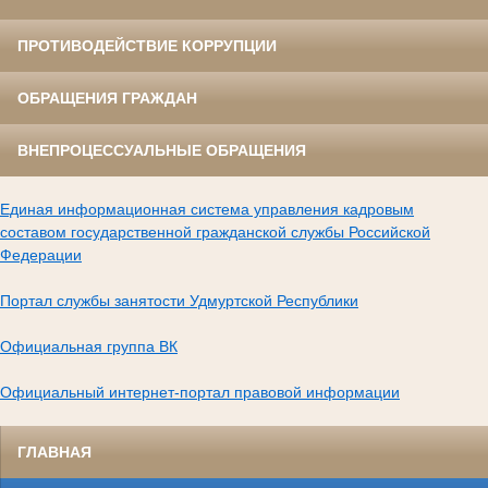
ПРОТИВОДЕЙСТВИЕ КОРРУПЦИИ
ОБРАЩЕНИЯ ГРАЖДАН
ВНЕПРОЦЕССУАЛЬНЫЕ ОБРАЩЕНИЯ
Единая информационная система управления кадровым
составом государственной гражданской службы Российской
Федерации
Портал службы занятости Удмуртской Республики
Официальная группа ВК
Официальный интернет-портал правовой информации
ГЛАВНАЯ