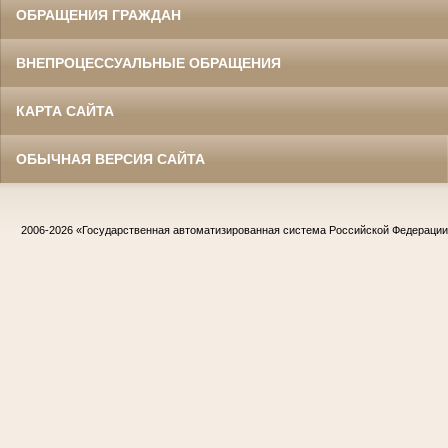
ОБРАЩЕНИЯ ГРАЖДАН
ВНЕПРОЦЕССУАЛЬНЫЕ ОБРАЩЕНИЯ
КАРТА САЙТА
ОБЫЧНАЯ ВЕРСИЯ САЙТА
2006-2026
«Государственная автоматизированная система Российской Федераци