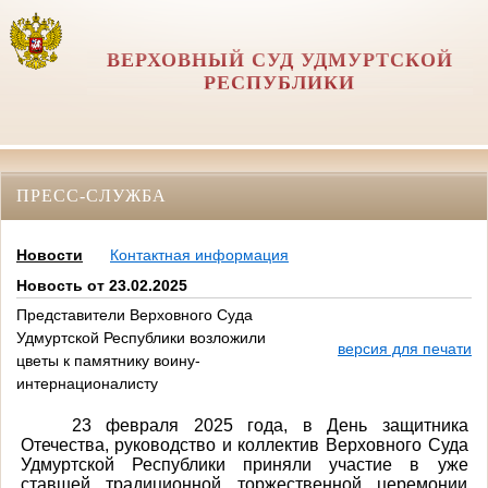
ВЕРХОВНЫЙ СУД УДМУРТСКОЙ
РЕСПУБЛИКИ
ПРЕСС-СЛУЖБА
Новости
Контактная информация
Новость от 23.02.2025
Представители Верховного Суда
Удмуртской Республики возложили
версия для печати
цветы к памятнику воину-
интернационалисту
23 февраля 2025 года, в День защитника
Отечества, руководство и коллектив Верховного Суда
Удмуртской Республики приняли участие в уже
ставшей традиционной торжественной церемонии