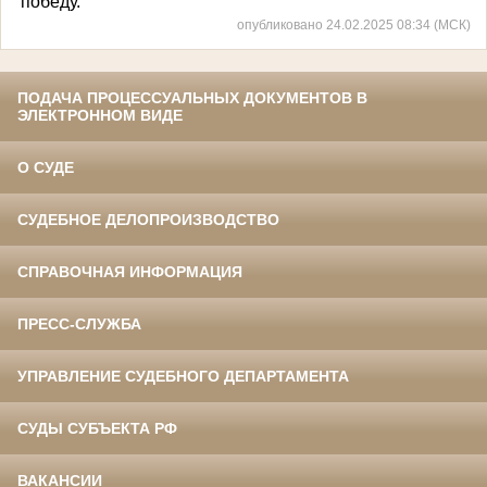
победу.
опубликовано 24.02.2025 08:34 (МСК)
ПОДАЧА ПРОЦЕССУАЛЬНЫХ ДОКУМЕНТОВ В
ЭЛЕКТРОННОМ ВИДЕ
О СУДЕ
СУДЕБНОЕ ДЕЛОПРОИЗВОДСТВО
СПРАВОЧНАЯ ИНФОРМАЦИЯ
ПРЕСС-СЛУЖБА
УПРАВЛЕНИЕ СУДЕБНОГО ДЕПАРТАМЕНТА
СУДЫ СУБЪЕКТА РФ
ВАКАНСИИ