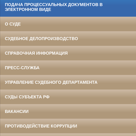
ПОДАЧА ПРОЦЕССУАЛЬНЫХ ДОКУМЕНТОВ В
ЭЛЕКТРОННОМ ВИДЕ
О СУДЕ
СУДЕБНОЕ ДЕЛОПРОИЗВОДСТВО
СПРАВОЧНАЯ ИНФОРМАЦИЯ
ПРЕСС-СЛУЖБА
УПРАВЛЕНИЕ СУДЕБНОГО ДЕПАРТАМЕНТА
СУДЫ СУБЪЕКТА РФ
ВАКАНСИИ
ПРОТИВОДЕЙСТВИЕ КОРРУПЦИИ