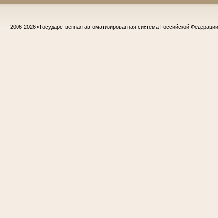
2006-2026
«Государственная автоматизированная система Российской Федераци