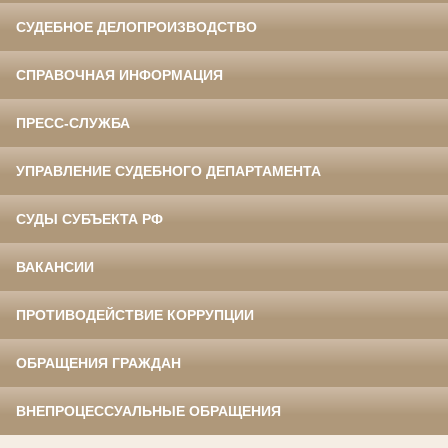
СУДЕБНОЕ ДЕЛОПРОИЗВОДСТВО
СПРАВОЧНАЯ ИНФОРМАЦИЯ
ПРЕСС-СЛУЖБА
УПРАВЛЕНИЕ СУДЕБНОГО ДЕПАРТАМЕНТА
СУДЫ СУБЪЕКТА РФ
ВАКАНСИИ
ПРОТИВОДЕЙСТВИЕ КОРРУПЦИИ
ОБРАЩЕНИЯ ГРАЖДАН
ВНЕПРОЦЕССУАЛЬНЫЕ ОБРАЩЕНИЯ