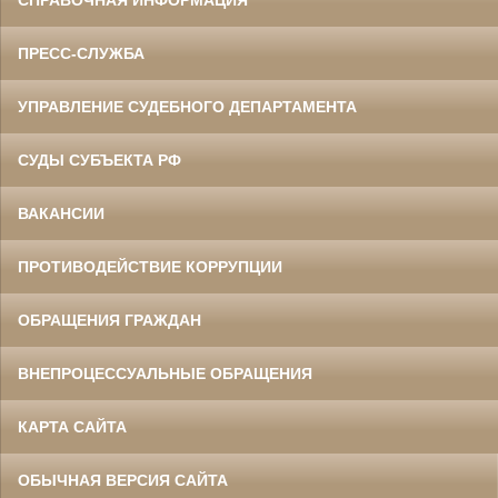
ПРЕСС-СЛУЖБА
УПРАВЛЕНИЕ СУДЕБНОГО ДЕПАРТАМЕНТА
СУДЫ СУБЪЕКТА РФ
ВАКАНСИИ
ПРОТИВОДЕЙСТВИЕ КОРРУПЦИИ
ОБРАЩЕНИЯ ГРАЖДАН
ВНЕПРОЦЕССУАЛЬНЫЕ ОБРАЩЕНИЯ
КАРТА САЙТА
ОБЫЧНАЯ ВЕРСИЯ САЙТА