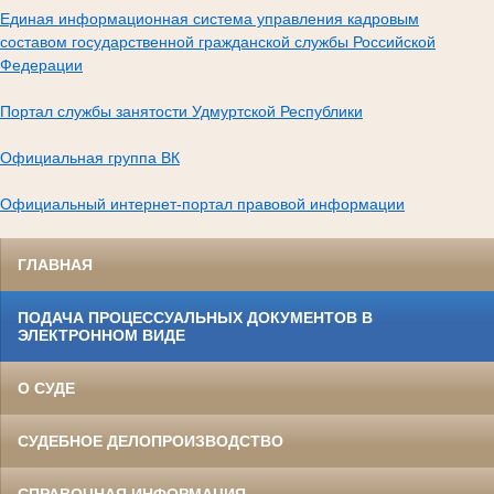
Единая информационная система управления кадровым
составом государственной гражданской службы Российской
Федерации
Портал службы занятости Удмуртской Республики
Официальная группа ВК
Официальный интернет-портал правовой информации
ГЛАВНАЯ
ПОДАЧА ПРОЦЕССУАЛЬНЫХ ДОКУМЕНТОВ В
ЭЛЕКТРОННОМ ВИДЕ
О СУДЕ
СУДЕБНОЕ ДЕЛОПРОИЗВОДСТВО
СПРАВОЧНАЯ ИНФОРМАЦИЯ