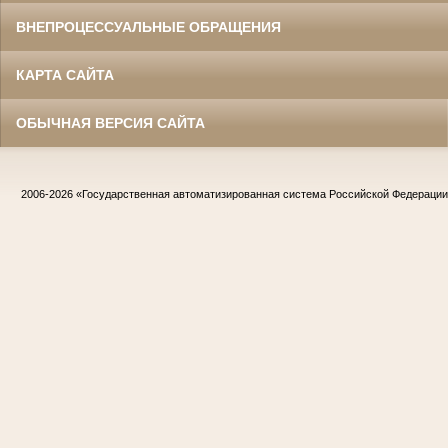
ВНЕПРОЦЕССУАЛЬНЫЕ ОБРАЩЕНИЯ
КАРТА САЙТА
ОБЫЧНАЯ ВЕРСИЯ САЙТА
2006-2026
«Государственная автоматизированная система Российской Федераци