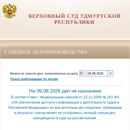
ВЕРХОВНЫЙ СУД УДМУРТСКОЙ
РЕСПУБЛИКИ
СУДЕБНОЕ ДЕЛОПРОИЗВОДСТВО
Вывести список дел, назначенных на дату
Поиск информации по делам
На 09.08.2026 дел не назначено
В соответствии с Федеральным законом от 22.12.2008 № 262-ФЗ
«Об обеспечении доступа к информации о деятельности судов в
Российской Федерации» не все категории дел подлежат публикации
и результат поиска может не отображать полный список дел,
находящихся в суде на рассмотрении.