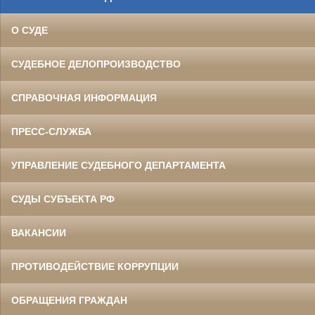
О СУДЕ
СУДЕБНОЕ ДЕЛОПРОИЗВОДСТВО
СПРАВОЧНАЯ ИНФОРМАЦИЯ
ПРЕСС-СЛУЖБА
УПРАВЛЕНИЕ СУДЕБНОГО ДЕПАРТАМЕНТА
СУДЫ СУБЪЕКТА РФ
ВАКАНСИИ
ПРОТИВОДЕЙСТВИЕ КОРРУПЦИИ
ОБРАЩЕНИЯ ГРАЖДАН