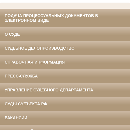
ПОДАЧА ПРОЦЕССУАЛЬНЫХ ДОКУМЕНТОВ В
ЭЛЕКТРОННОМ ВИДЕ
О СУДЕ
СУДЕБНОЕ ДЕЛОПРОИЗВОДСТВО
СПРАВОЧНАЯ ИНФОРМАЦИЯ
ПРЕСС-СЛУЖБА
УПРАВЛЕНИЕ СУДЕБНОГО ДЕПАРТАМЕНТА
СУДЫ СУБЪЕКТА РФ
ВАКАНСИИ