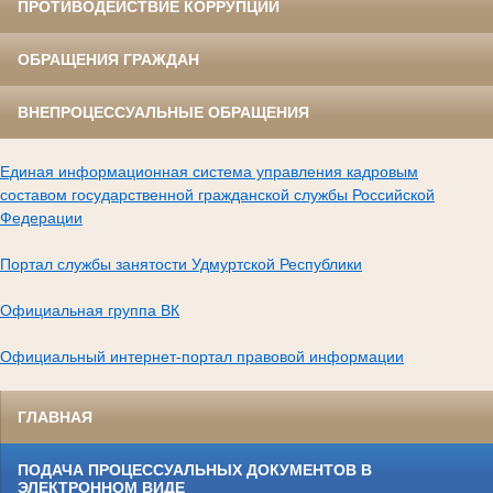
ПРОТИВОДЕЙСТВИЕ КОРРУПЦИИ
ОБРАЩЕНИЯ ГРАЖДАН
ВНЕПРОЦЕССУАЛЬНЫЕ ОБРАЩЕНИЯ
Единая информационная система управления кадровым
составом государственной гражданской службы Российской
Федерации
Портал службы занятости Удмуртской Республики
Официальная группа ВК
Официальный интернет-портал правовой информации
ГЛАВНАЯ
ПОДАЧА ПРОЦЕССУАЛЬНЫХ ДОКУМЕНТОВ В
ЭЛЕКТРОННОМ ВИДЕ